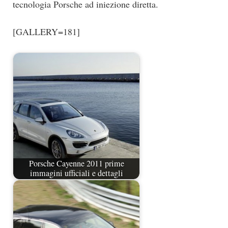
tecnologia Porsche ad iniezione diretta.
[GALLERY=181]
Porsche Cayenne 2011 prime
immagini ufficiali e dettagli