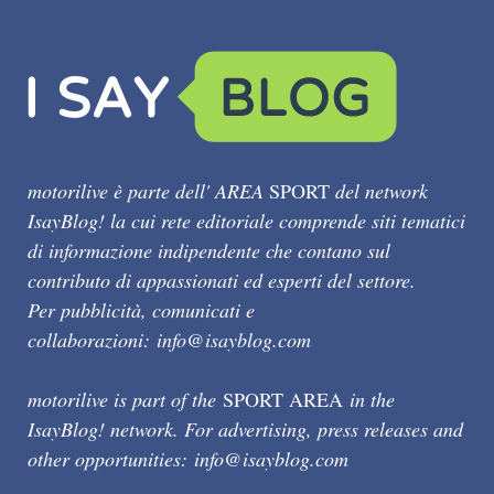
motorilive è parte dell' AREA
SPORT
del network
IsayBlog! la cui rete editoriale comprende siti tematici
di informazione indipendente che contano sul
contributo di appassionati ed esperti del settore.
Per pubblicità, comunicati e
collaborazioni:
info@isayblog.com
motorilive is part of the
SPORT AREA
in the
IsayBlog! network. For advertising, press releases and
other opportunities:
info@isayblog.com