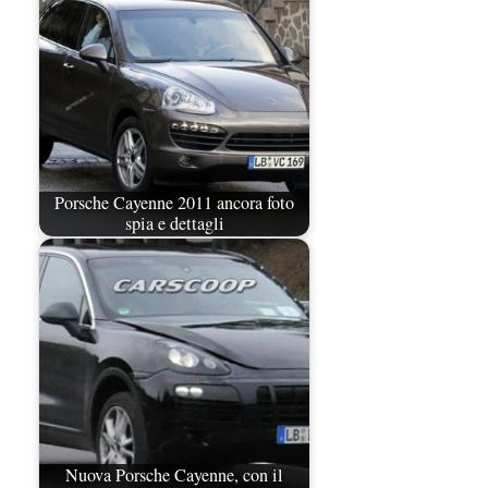
Porsche Cayenne 2011 ancora foto
spia e dettagli
Nuova Porsche Cayenne, con il