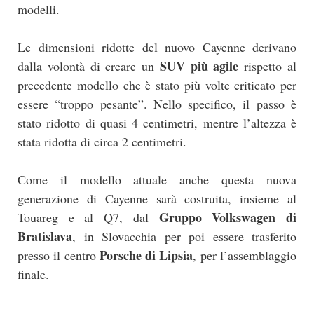
modelli.
Le dimensioni ridotte del nuovo Cayenne derivano
SUV più agile
dalla volontà di creare un
rispetto al
precedente modello che è stato più volte criticato per
essere “troppo pesante”. Nello specifico, il passo è
stato ridotto di quasi 4 centimetri, mentre l’altezza è
stata ridotta di circa 2 centimetri.
Come il modello attuale anche questa nuova
generazione di Cayenne sarà costruita, insieme al
Gruppo Volkswagen di
Touareg e al Q7, dal
Bratislava
, in Slovacchia per poi essere trasferito
Porsche di Lipsia
presso il centro
, per l’assemblaggio
finale.