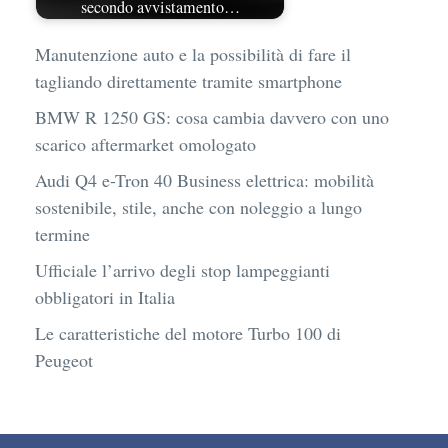
secondo avvistamento…
Manutenzione auto e la possibilità di fare il
tagliando direttamente tramite smartphone
BMW R 1250 GS: cosa cambia davvero con uno
scarico aftermarket omologato
Audi Q4 e-Tron 40 Business elettrica: mobilità
sostenibile, stile, anche con noleggio a lungo
termine
Ufficiale l’arrivo degli stop lampeggianti
obbligatori in Italia
Le caratteristiche del motore Turbo 100 di
Peugeot