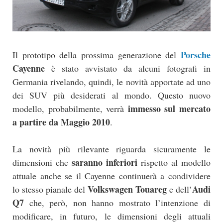
Porsche
Il prototipo della prossima generazione del
Cayenne
è stato avvistato da alcuni fotografi in
Germania rivelando, quindi, le novità apportate ad uno
dei SUV più desiderati al mondo. Questo nuovo
immesso sul mercato
modello, probabilmente, verrà
a partire da Maggio 2010
.
La novità più rilevante riguarda sicuramente le
saranno inferiori
dimensioni che
rispetto al modello
attuale anche se il Cayenne continuerà a condividere
Volkswagen Touareg
Audi
lo stesso pianale del
e dell’
Q7
che, però, non hanno mostrato l’intenzione di
modificare, in futuro, le dimensioni degli attuali