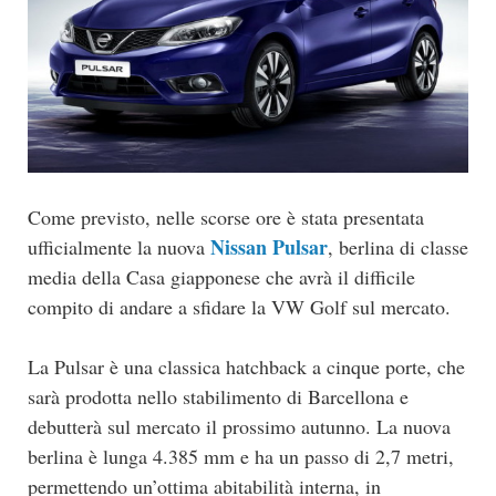
Come previsto, nelle scorse ore è stata presentata
Nissan Pulsar
ufficialmente la nuova
, berlina di classe
media della Casa giapponese che avrà il difficile
compito di andare a sfidare la VW Golf sul mercato.
La Pulsar è una classica hatchback a cinque porte, che
sarà prodotta nello stabilimento di Barcellona e
debutterà sul mercato il prossimo autunno. La nuova
berlina è lunga 4.385 mm e ha un passo di 2,7 metri,
permettendo un’ottima abitabilità interna, in