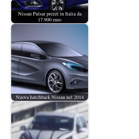
Nissan Pulsar prezzi in Italia da
17.900 euro
Nuova hatchback Nissan nel 2014