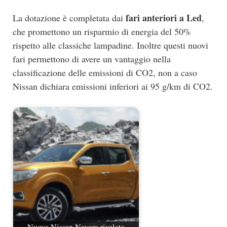
fari anteriori a Led
La dotazione è completata dai
,
che promettono un risparmio di energia del 50%
rispetto alle classiche lampadine. Inoltre questi nuovi
fari permettono di avere un vantaggio nella
classificazione delle emissioni di CO2, non a caso
Nissan dichiara emissioni inferiori ai 95 g/km di CO2.