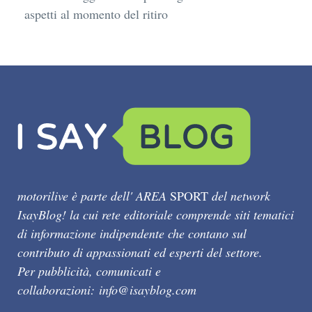
aspetti al momento del ritiro
motorilive è parte dell' AREA
SPORT
del network
IsayBlog! la cui rete editoriale comprende siti tematici
di informazione indipendente che contano sul
contributo di appassionati ed esperti del settore.
Per pubblicità, comunicati e
collaborazioni:
info@isayblog.com