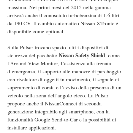
massima. Nei primi mesi del 2015 nella gamma
arriverà anche il conosciuto turbobenzina di 1.6 litri
da 190 CV. Il cambio automatico Nissan XTronic è
disponibile come optional.
Sulla Pulsar trovano spazio tutti i dispositivi di
Nissan Safety Shield
sicurezza del pacchetto
, come
l’Around View Monitor, l’assistenza alla frenata
d’emergenza, il supporto alle manovre di parcheggio
con rivelatore di oggetti in movimento, il segnale di
superamento di corsia e l’avviso della presenza di un
veicolo nella zona dell’angolo cieco. La Pulsar
propone anche il NissanConnect di seconda
generazione integrabile agli smartphone, con la
funzionalità Google Send-to-Car e la possibilità di
installare applicazioni.