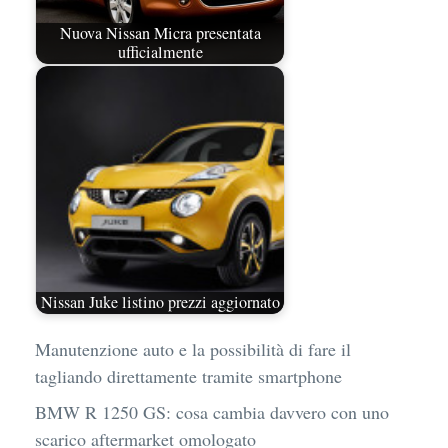
Nuova Nissan Micra presentata
ufficialmente
Nissan Juke listino prezzi aggiornato
Manutenzione auto e la possibilità di fare il
tagliando direttamente tramite smartphone
BMW R 1250 GS: cosa cambia davvero con uno
scarico aftermarket omologato