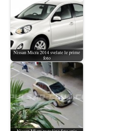
Nissan Micra 2014 svelate le prime
foto