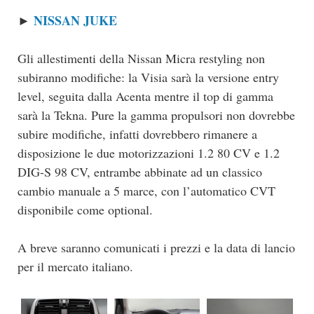
NISSAN JUKE
►
Gli allestimenti della Nissan Micra restyling non
subiranno modifiche: la Visia sarà la versione entry
level, seguita dalla Acenta mentre il top di gamma
sarà la Tekna. Pure la gamma propulsori non dovrebbe
subire modifiche, infatti dovrebbero rimanere a
disposizione le due motorizzazioni 1.2 80 CV e 1.2
DIG-S 98 CV, entrambe abbinate ad un classico
cambio manuale a 5 marce, con l’automatico CVT
disponibile come optional.
A breve saranno comunicati i prezzi e la data di lancio
per il mercato italiano.