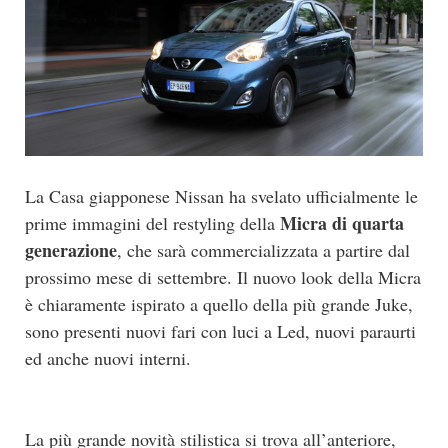
La Casa giapponese Nissan ha svelato ufficialmente le
Micra di quarta
prime immagini del restyling della
generazione
, che sarà commercializzata a partire dal
prossimo mese di settembre. Il nuovo look della Micra
è chiaramente ispirato a quello della più grande Juke,
sono presenti nuovi fari con luci a Led, nuovi paraurti
ed anche nuovi interni.
La più grande novità stilistica si trova all’anteriore,