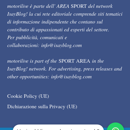
motorilive è parte dell' AREA
SPORT
del network
IsayBlog! la cui rete editoriale comprende siti tematici
di informazione indipendente che contano sul
contributo di appassionati ed esperti del settore.
Per pubblicità, comunicati e
collaborazioni:
info@isayblog.com
motorilive is part of the
SPORT AREA
in the
IsayBlog! network. For advertising, press releases and
other opportunities:
info@isayblog.com
Cookie Policy (UE)
Dichiarazione sulla Privacy (UE)