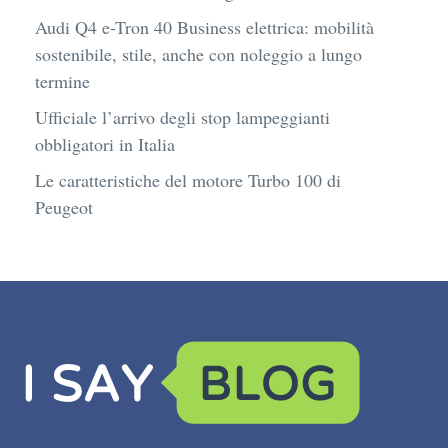
Audi Q4 e-Tron 40 Business elettrica: mobilità
sostenibile, stile, anche con noleggio a lungo
termine
Ufficiale l’arrivo degli stop lampeggianti
obbligatori in Italia
Le caratteristiche del motore Turbo 100 di
Peugeot