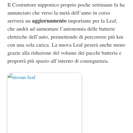
Il Costruttore nipponico proprio poche settimane fa ha
annunciato che verso la metà dell’anno in corso
aggiornamento
arriverà un
importante per la Leaf,
che andrà ad aumentare l’autonomia delle batterie
elettriche dell’auto, permettendo di percorrere più km
con una sola carica. La nuova Leaf peserà anche meno
grazie alla riduzione del volume dei pacchi batteria e
proporrà più spazio all’interno di conseguenza.