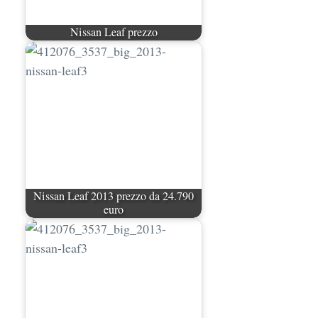
Nissan Leaf prezzo
Nissan Leaf 2013 prezzo da 24.790
euro