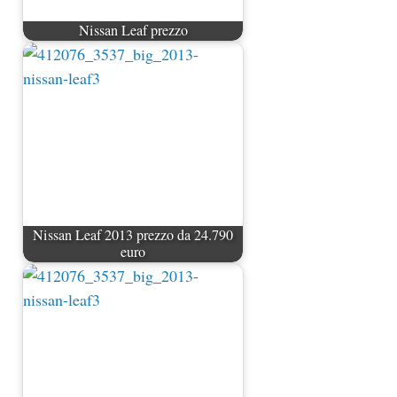
Nissan Leaf prezzo
Nissan Leaf 2013 prezzo da 24.790
euro