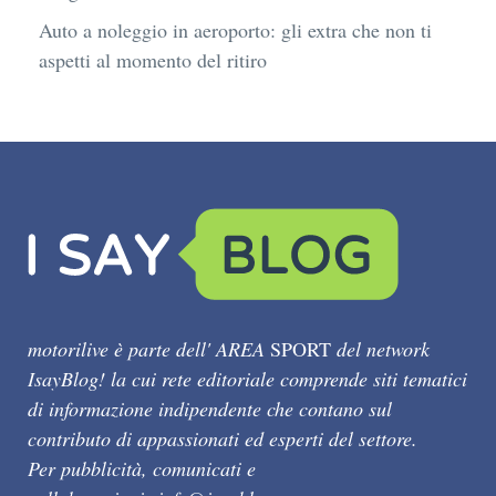
Auto a noleggio in aeroporto: gli extra che non ti
aspetti al momento del ritiro
motorilive è parte dell' AREA
SPORT
del network
IsayBlog! la cui rete editoriale comprende siti tematici
di informazione indipendente che contano sul
contributo di appassionati ed esperti del settore.
Per pubblicità, comunicati e