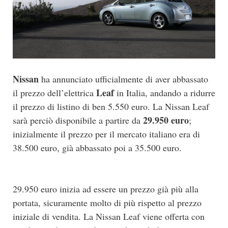
Nissan
ha annunciato ufficialmente di aver abbassato
Leaf
il prezzo dell’elettrica
in Italia, andando a ridurre
il prezzo di listino di ben 5.550 euro. La Nissan Leaf
29.950 euro
sarà perciò disponibile a partire da
;
inizialmente il prezzo per il mercato italiano era di
38.500 euro, già abbassato poi a 35.500 euro.
29.950 euro inizia ad essere un prezzo già più alla
portata, sicuramente molto di più rispetto al prezzo
iniziale di vendita. La Nissan Leaf viene offerta con