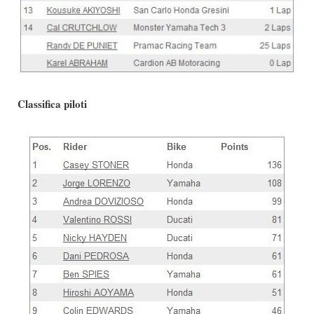
Classifica piloti