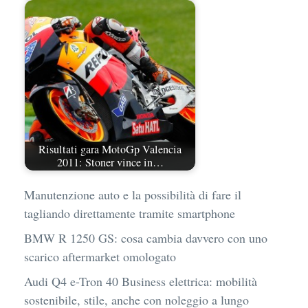
Risultati gara MotoGp Valencia
2011: Stoner vince in…
Manutenzione auto e la possibilità di fare il
tagliando direttamente tramite smartphone
BMW R 1250 GS: cosa cambia davvero con uno
scarico aftermarket omologato
Audi Q4 e-Tron 40 Business elettrica: mobilità
sostenibile, stile, anche con noleggio a lungo