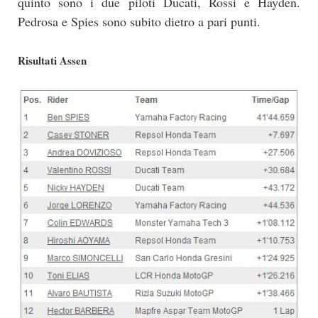
quinto sono i due piloti Ducati, Rossi e Hayden.
Pedrosa e Spies sono subito dietro a pari punti.
Risultati Assen