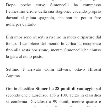
Dopo poche curve Simoncelli ha commesso
l’ennesimo errore della sua stagione, cadendo proprio
davanti al pilota spagnolo, che non ha potuto fare
nulla per evitarlo.
Entrambi sono riusciti a risalire in moto e ripartire dal
fondo. Il campione del mondo in carica ha recuperato
fino alla sesta posizione, mentre Simoncelli ha chiuso
la gara al nono posto.
Settimo è arrivato Colin Edwars, ottavo Hiroshi
Aoyama.
Stoner ha 28 punti di vantaggio
Ora in classifica
sul
secondo che è Lorenzo, 136 a 108. Terzo in classifica
si conferma Dovizioso a 99 punti, mentre quarto e