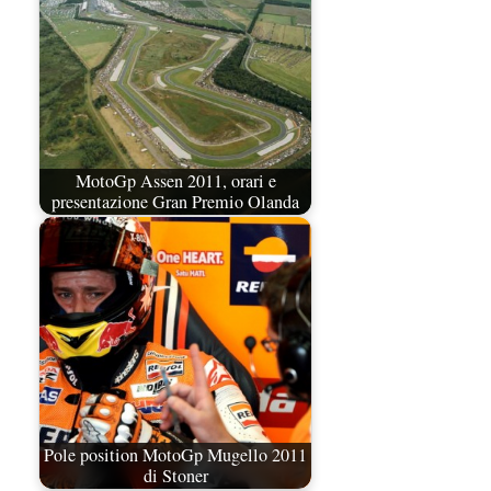
MotoGp Assen 2011, orari e
presentazione Gran Premio Olanda
Pole position MotoGp Mugello 2011
di Stoner