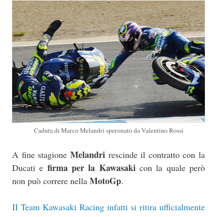
Caduta di Marco Melandri speronato da Valentino Rossi
Melandri
A fine stagione
rescinde il contratto con la
firma per la Kawasaki
Ducati e
con la quale però
MotoGp
non può correre nella
.
II Team Kawasaki Racing infatti si ritira ufficialmente