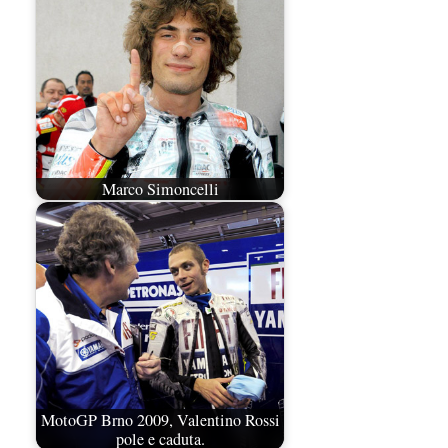
Marco Simoncelli
MotoGP Brno 2009, Valentino Rossi
pole e caduta.