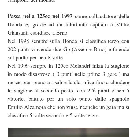
Passa nella 125cc nel 1997
come collaudatore della
Honda e, grazie ad un infortunio capitato a Mirko
Giansanti esordisce a Brno.
Nel 1998 sempre sulla Honda si classifica terzo con
202 punti vincendo due Gp (Assen e Brno) e finendo
sul podio per ben 8 volte.
Nel 1999 sempre in 125cc Melandri iniza la stagione
in modo disastroso ( 0 punti nelle prime 3 gare ) ma
riesce pian piano a risalire la classifica fino a chiudere
la stagione al secondo posto, con 226 punti e ben 5
vittorie, battuto per un solo punto dallo spagnolo
Emilio Alzamora che non vinse neanche un gara ma si
classifico 5 volte secondo e 5 volte terzo.