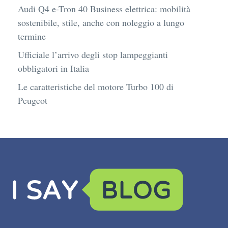
Audi Q4 e-Tron 40 Business elettrica: mobilità
sostenibile, stile, anche con noleggio a lungo
termine
Ufficiale l’arrivo degli stop lampeggianti
obbligatori in Italia
Le caratteristiche del motore Turbo 100 di
Peugeot