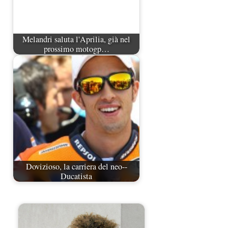
Melandri saluta l'Aprilia, già nel
prossimo motogp…
Dovizioso, la carriera del neo--
Ducatista