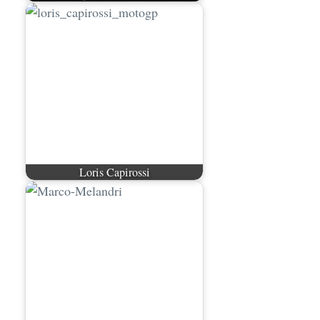
Loris Capirossi