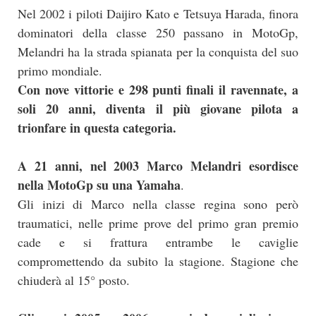
Nel 2002 i piloti Daijiro Kato e Tetsuya Harada, finora
dominatori della classe 250 passano in MotoGp,
Melandri ha la strada spianata per la conquista del suo
primo mondiale.
Con nove vittorie e 298 punti finali il ravennate, a
soli 20 anni, diventa il più giovane pilota a
trionfare in questa categoria.
A 21 anni, nel 2003 Marco Melandri esordisce
nella MotoGp su una Yamaha
.
Gli inizi di Marco nella classe regina sono però
traumatici, nelle prime prove del primo gran premio
cade e si frattura entrambe le caviglie
compromettendo da subito la stagione. Stagione che
chiuderà al 15° posto.