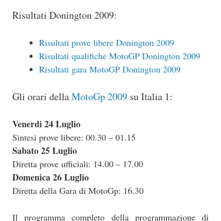
Risultati Donington 2009:
Risultati prove libere Donington 2009
Risultati qualifiche MotoGP Donington 2009
Risultati gara MotoGP Donington 2009
Gli orari della
MotoGp 2009
su Italia 1:
Venerdi 24 Luglio
Sintesi prove libere: 00.30 – 01.15
Sabato 25 Luglio
Diretta prove ufficiali: 14.00 – 17.00
Domenica 26 Luglio
Diretta della Gara di MotoGp: 16.30
Il programma completo della programmazione di