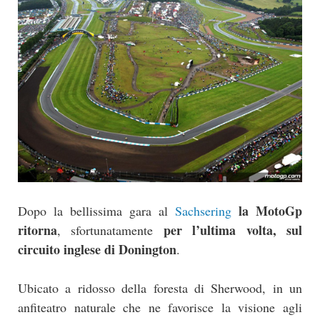
la MotoGp
Dopo la bellissima gara al
Sachsering
ritorna
per l’ultima volta, sul
, sfortunatamente
circuito inglese di Donington
.
Ubicato a ridosso della foresta di Sherwood, in un
anfiteatro naturale che ne favorisce la visione agli