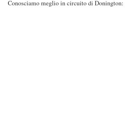
Conosciamo meglio in circuito di Donington: