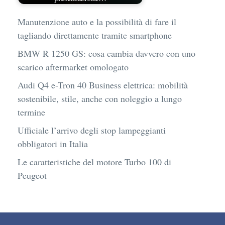
Manutenzione auto e la possibilità di fare il
tagliando direttamente tramite smartphone
BMW R 1250 GS: cosa cambia davvero con uno
scarico aftermarket omologato
Audi Q4 e-Tron 40 Business elettrica: mobilità
sostenibile, stile, anche con noleggio a lungo
termine
Ufficiale l’arrivo degli stop lampeggianti
obbligatori in Italia
Le caratteristiche del motore Turbo 100 di
Peugeot