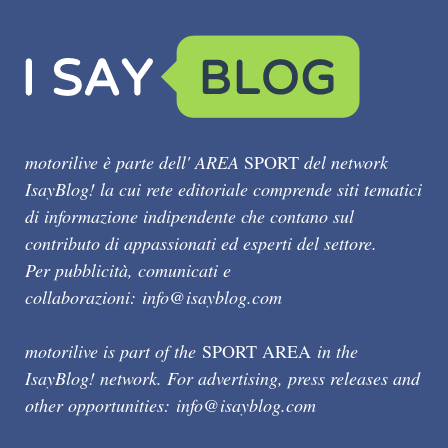
motorilive è parte dell' AREA
SPORT
del network
IsayBlog! la cui rete editoriale comprende siti tematici
di informazione indipendente che contano sul
contributo di appassionati ed esperti del settore.
Per pubblicità, comunicati e
collaborazioni:
info@isayblog.com
motorilive is part of the
SPORT AREA
in the
IsayBlog! network. For advertising, press releases and
other opportunities:
info@isayblog.com