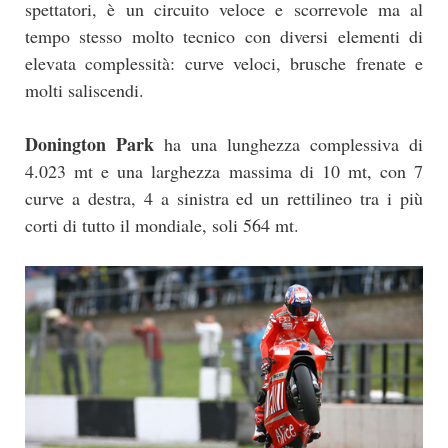
spettatori, è un circuito veloce e scorrevole ma al
tempo stesso molto tecnico con diversi elementi di
elevata complessità: curve veloci, brusche frenate e
molti saliscendi.
Donington Park
ha una lunghezza complessiva di
4.023 mt e una larghezza massima di 10 mt, con 7
curve a destra, 4 a sinistra ed un rettilineo tra i più
corti di tutto il mondiale, soli 564 mt.