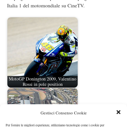
Italia 1 del motomondiale su CineTV.
MotoGP Donington 2009, Valentino
Rossi in pole position
Gestisci Consenso Cookie
Per fornire le migliori esperienze, utilizziamo tecnologie come i cookie per