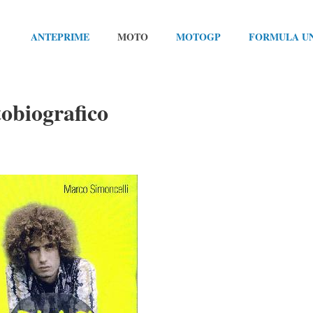
ANTEPRIME
MOTO
MOTOGP
FORMULA U
tobiografico