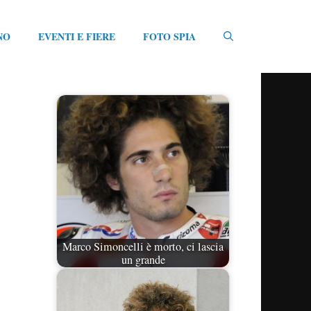
NO
EVENTI E FIERE
FOTO SPIA
Marco Simoncelli è morto, ci lascia
un grande