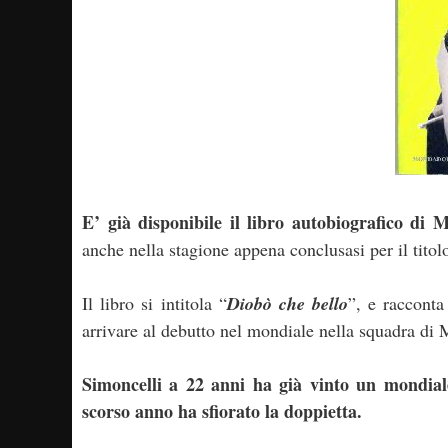
E’ già disponibile il libro autobiografico di 
anche nella stagione appena conclusasi per il tito
Il libro si intitola “
Diobò che bello
”, e racconta
arrivare al debutto nel mondiale nella squadra di
Simoncelli a 22 anni ha già vinto un mondial
scorso anno ha sfiorato la doppietta.