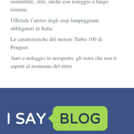
sostenibile, stile, anche con noleggio a lungo
termine
Ufficiale l’arrivo degli stop lampeggianti
obbligatori in Italia
Le caratteristiche del motore Turbo 100 di
Peugeot
Auto a noleggio in aeroporto: gli extra che non ti
aspetti al momento del ritiro