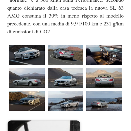
quanto dichiarato dalla casa tedesca la nuova SL 63
AMG consuma il 30% in meno rispetto al modello
precedente, con una media di 9,9 l/100 km e 231 g/km
di emissioni di CO2.