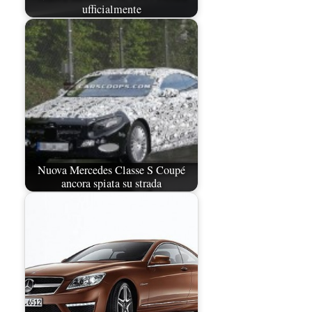
ufficialmente
Nuova Mercedes Classe S Coupé
ancora spiata su strada