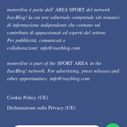
motorilive è parte dell' AREA
SPORT
del network
IsayBlog! la cui rete editoriale comprende siti tematici
di informazione indipendente che contano sul
contributo di appassionati ed esperti del settore.
Per pubblicità, comunicati e
collaborazioni:
info@isayblog.com
motorilive is part of the
SPORT AREA
in the
IsayBlog! network. For advertising, press releases and
other opportunities:
info@isayblog.com
Cookie Policy (UE)
Dichiarazione sulla Privacy (UE)