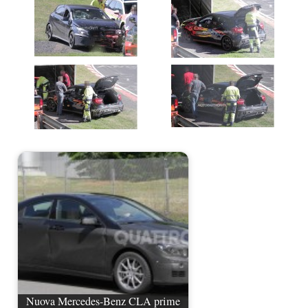
Nuova Mercedes-Benz CLA prime