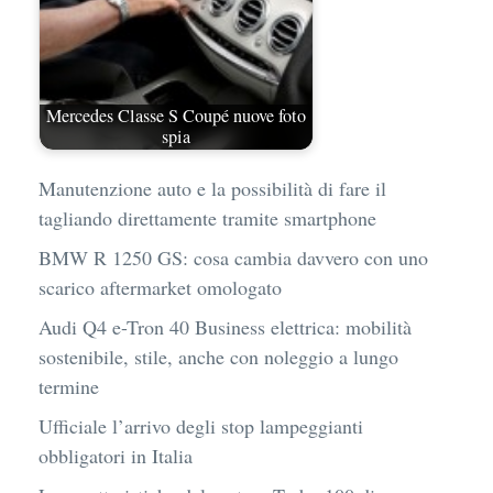
Mercedes Classe S Coupé nuove foto
spia
Manutenzione auto e la possibilità di fare il
tagliando direttamente tramite smartphone
BMW R 1250 GS: cosa cambia davvero con uno
scarico aftermarket omologato
Audi Q4 e-Tron 40 Business elettrica: mobilità
sostenibile, stile, anche con noleggio a lungo
termine
Ufficiale l’arrivo degli stop lampeggianti
obbligatori in Italia