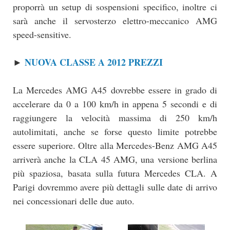
proporrà un setup di sospensioni specifico, inoltre ci
sarà anche il servosterzo elettro-meccanico AMG
speed-sensitive.
NUOVA CLASSE A 2012 PREZZI
►
La Mercedes AMG A45 dovrebbe essere in grado di
accelerare da 0 a 100 km/h in appena 5 secondi e di
raggiungere la velocità massima di 250 km/h
autolimitati, anche se forse questo limite potrebbe
essere superiore. Oltre alla Mercedes-Benz AMG A45
arriverà anche la CLA 45 AMG, una versione berlina
più spaziosa, basata sulla futura Mercedes CLA. A
Parigi dovremmo avere più dettagli sulle date di arrivo
nei concessionari delle due auto.