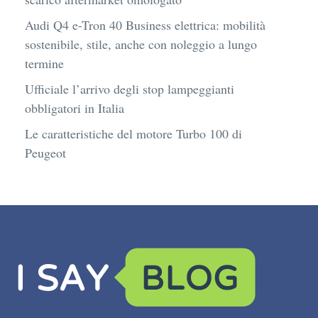
Audi Q4 e-Tron 40 Business elettrica: mobilità
sostenibile, stile, anche con noleggio a lungo
termine
Ufficiale l’arrivo degli stop lampeggianti
obbligatori in Italia
Le caratteristiche del motore Turbo 100 di
Peugeot