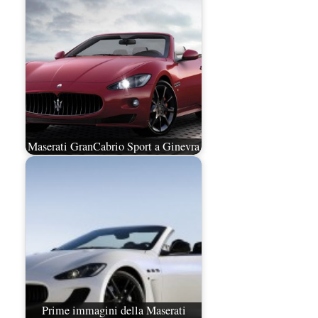
Maserati GranCabrio Sport a Ginevra
Prime immagini della Maserati