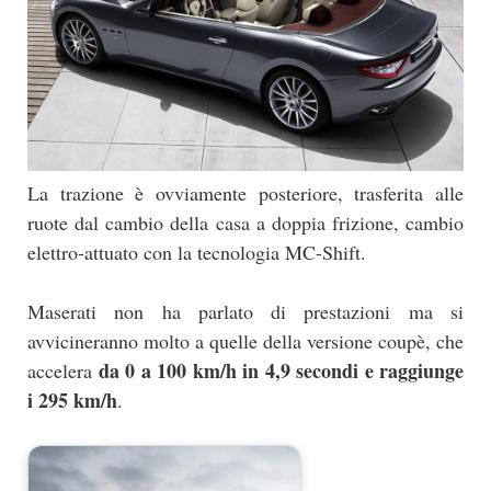
La trazione è ovviamente posteriore, trasferita alle
ruote dal cambio della casa a doppia frizione, cambio
elettro-attuato con la tecnologia MC-Shift.
Maserati non ha parlato di prestazioni ma si
avvicineranno molto a quelle della versione coupè, che
da 0 a 100 km/h in 4,9 secondi e raggiunge
accelera
i 295 km/h
.