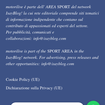
motorilive è parte dell' AREA
SPORT
del network
IsayBlog! la cui rete editoriale comprende siti tematici
di informazione indipendente che contano sul
contributo di appassionati ed esperti del settore.
Per pubblicità, comunicati e
collaborazioni:
info@isayblog.com
motorilive is part of the
SPORT AREA
in the
IsayBlog! network. For advertising, press releases and
other opportunities:
info@isayblog.com
Cookie Policy (UE)
Dichiarazione sulla Privacy (UE)