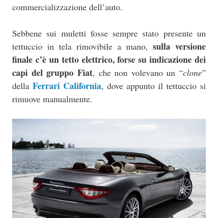
commercializzazione dell’auto.
Sebbene sui muletti fosse sempre stato presente un
sulla versione
tettuccio in tela rimovibile a mano,
finale c’è un tetto elettrico, forse su indicazione dei
capi del gruppo Fiat
, che non volevano un “
clone
”
Ferrari California
della
, dove appunto il tettuccio si
rimuove manualmente.