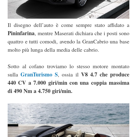
Il disegno dell’auto è come sempre stato affidato a
Pininfarina
, mentre Maserati dichiara che i posti sono
quattro e tutti comodi, avendo la GranCabrio una base
molto più lunga della media delle cabrio.
Sotto al cofano troviamo lo stesso motore montato
GranTurismo S
V8 4.7 che produce
sulla
, ossia il
440 CV a 7.000 giri/min con una coppia massima
di 490 Nm a 4.750 giri/min.