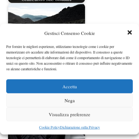
Gestisci Consenso Cookie
Per fornire le migliori esperienze, utilizziamo tecnologie come i cookie per
memorizzare e/o accedere alle informazioni del dispositivo. Il consenso a queste
tecnologie ci permetterà di elaborare dati come il comportamento di navigazione o ID
unici su questo sito. Non acconsentire o ritirare il consenso può influire negativamente
su alcune caratteristiche e funzioni.
Maserati GranCabrio Sport prezzo
Accetta
Nega
Visualizza preferenze
Cookie Policy
Dichiarazione sulla Privacy