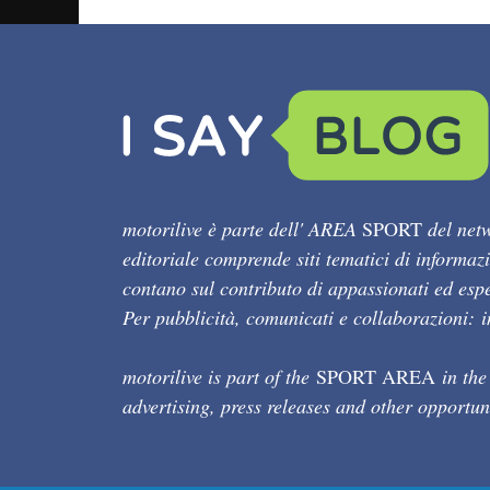
motorilive è parte dell' AREA
SPORT
del netw
editoriale comprende siti tematici di informaz
contano sul contributo di appassionati ed esper
Per pubblicità, comunicati e collaborazioni:
motorilive is part of the
SPORT AREA
in the
advertising, press releases and other opportun