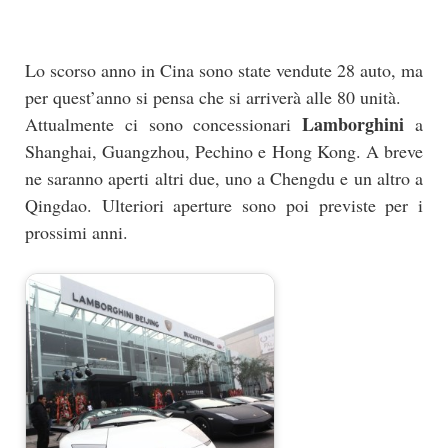
Lo scorso anno in Cina sono state vendute 28 auto, ma
per quest’anno si pensa che si arriverà alle 80 unità.
Lamborghini
Attualmente ci sono concessionari
a
Shanghai, Guangzhou, Pechino e Hong Kong. A breve
ne saranno aperti altri due, uno a Chengdu e un altro a
Qingdao. Ulteriori aperture sono poi previste per i
prossimi anni.