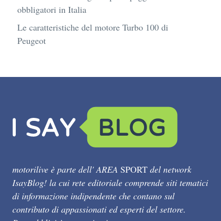
obbligatori in Italia
Le caratteristiche del motore Turbo 100 di
Peugeot
motorilive è parte dell' AREA
SPORT
del network
IsayBlog! la cui rete editoriale comprende siti tematici
di informazione indipendente che contano sul
contributo di appassionati ed esperti del settore.