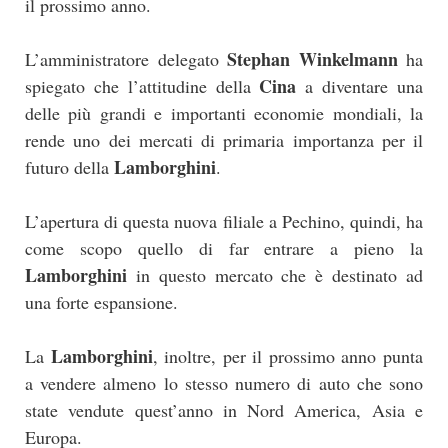
il prossimo anno.
Stephan Winkelmann
L’amministratore delegato
ha
Cina
spiegato che l’attitudine della
a diventare una
delle più grandi e importanti economie mondiali, la
rende uno dei mercati di primaria importanza per il
Lamborghini
futuro della
.
L’apertura di questa nuova filiale a Pechino, quindi, ha
come scopo quello di far entrare a pieno la
Lamborghini
in questo mercato che è destinato ad
una forte espansione.
Lamborghini
La
, inoltre, per il prossimo anno punta
a vendere almeno lo stesso numero di auto che sono
state vendute quest’anno in Nord America, Asia e
Europa.