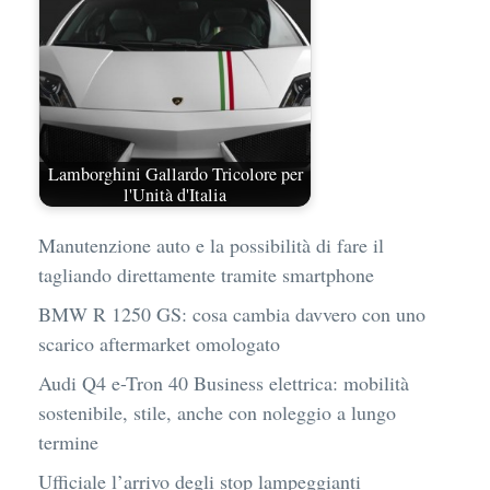
Lamborghini Gallardo Tricolore per
l'Unità d'Italia
Manutenzione auto e la possibilità di fare il
tagliando direttamente tramite smartphone
BMW R 1250 GS: cosa cambia davvero con uno
scarico aftermarket omologato
Audi Q4 e-Tron 40 Business elettrica: mobilità
sostenibile, stile, anche con noleggio a lungo
termine
Ufficiale l’arrivo degli stop lampeggianti