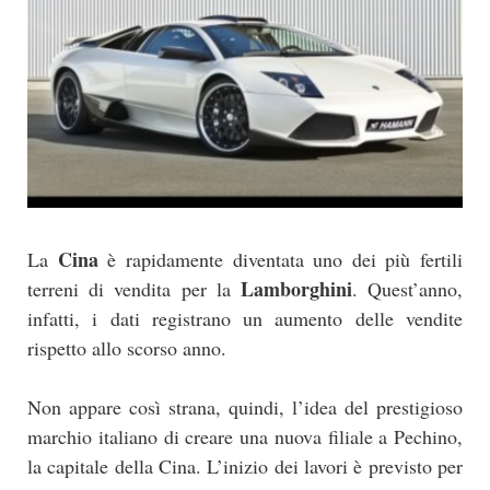
Cina
La
è rapidamente diventata uno dei più fertili
Lamborghini
terreni di vendita per la
. Quest’anno,
infatti, i dati registrano un aumento delle vendite
rispetto allo scorso anno.
Non appare così strana, quindi, l’idea del prestigioso
marchio italiano di creare una nuova filiale a Pechino,
la capitale della Cina. L’inizio dei lavori è previsto per