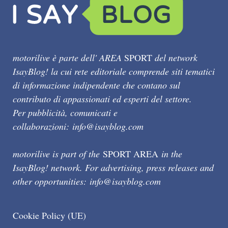
motorilive è parte dell' AREA
SPORT
del network
IsayBlog! la cui rete editoriale comprende siti tematici
di informazione indipendente che contano sul
contributo di appassionati ed esperti del settore.
Per pubblicità, comunicati e
collaborazioni:
info@isayblog.com
motorilive is part of the
SPORT AREA
in the
IsayBlog! network. For advertising, press releases and
other opportunities:
info@isayblog.com
Cookie Policy (UE)