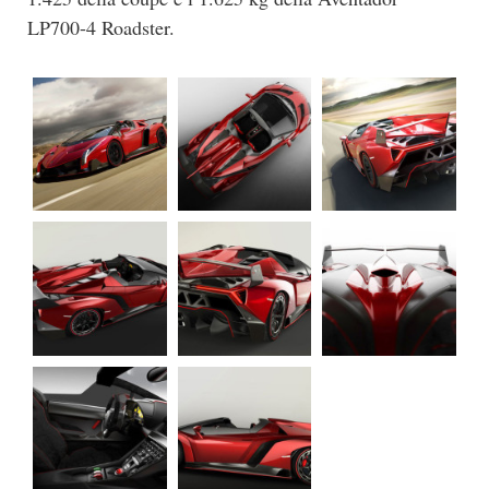
LP700-4 Roadster.