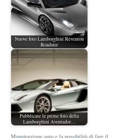
Nuove foto Lamborghini Reventon
Roadster
Pubblicate le prime foto della
Lamborghini Aventador…
Manutenzione auto e la possibilità di fare il