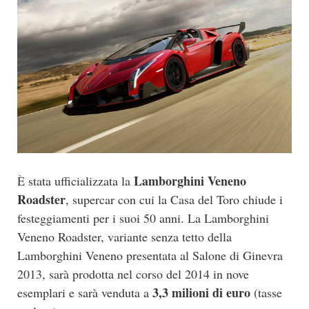
Lamborghini Veneno
È stata ufficializzata la
Roadster
, supercar con cui la Casa del Toro chiude i
festeggiamenti per i suoi 50 anni. La Lamborghini
Veneno Roadster, variante senza tetto della
Lamborghini Veneno presentata al Salone di Ginevra
2013, sarà prodotta nel corso del 2014 in nove
3,3 milioni di euro
esemplari e sarà venduta a
(tasse