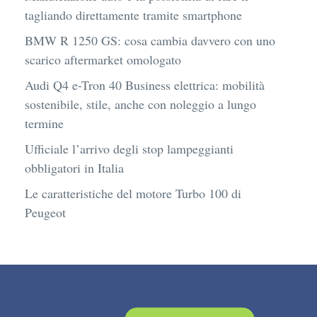
tagliando direttamente tramite smartphone
BMW R 1250 GS: cosa cambia davvero con uno
scarico aftermarket omologato
Audi Q4 e-Tron 40 Business elettrica: mobilità
sostenibile, stile, anche con noleggio a lungo
termine
Ufficiale l’arrivo degli stop lampeggianti
obbligatori in Italia
Le caratteristiche del motore Turbo 100 di
Peugeot