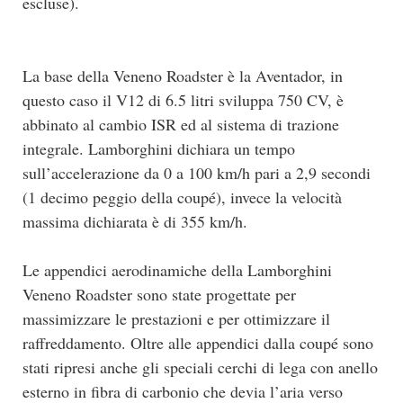
escluse).
La base della Veneno Roadster è la Aventador, in
questo caso il V12 di 6.5 litri sviluppa 750 CV, è
abbinato al cambio ISR ed al sistema di trazione
integrale. Lamborghini dichiara un tempo
sull’accelerazione da 0 a 100 km/h pari a 2,9 secondi
(1 decimo peggio della coupé), invece la velocità
massima dichiarata è di 355 km/h.
Le appendici aerodinamiche della Lamborghini
Veneno Roadster sono state progettate per
massimizzare le prestazioni e per ottimizzare il
raffreddamento. Oltre alle appendici dalla coupé sono
stati ripresi anche gli speciali cerchi di lega con anello
esterno in fibra di carbonio che devia l’aria verso