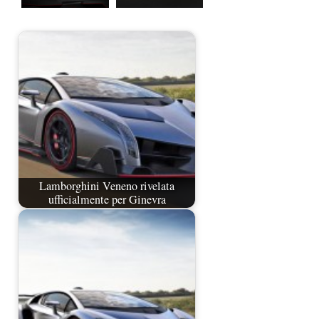
Lamborghini Veneno rivelata
ufficialmente per Ginevra