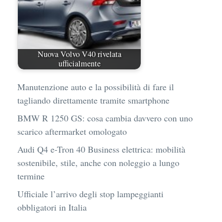
Nuova Volvo V40 rivelata
ufficialmente
Manutenzione auto e la possibilità di fare il
tagliando direttamente tramite smartphone
BMW R 1250 GS: cosa cambia davvero con uno
scarico aftermarket omologato
Audi Q4 e-Tron 40 Business elettrica: mobilità
sostenibile, stile, anche con noleggio a lungo
termine
Ufficiale l’arrivo degli stop lampeggianti
obbligatori in Italia