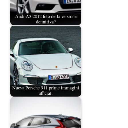
Audi A3 2012 foto della versione
definitiva?
Nuova Porsche 911 prime immagini
ufficiali