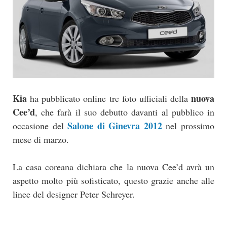
Kia
nuova
ha pubblicato online tre foto ufficiali della
Cee’d
, che farà il suo debutto davanti al pubblico in
Salone di Ginevra 2012
occasione del
nel prossimo
mese di marzo.
La casa coreana dichiara che la nuova Cee’d avrà un
aspetto molto più sofisticato, questo grazie anche alle
linee del designer Peter Schreyer.