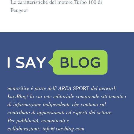
Le caratteristiche del motore Turbo 100 di
Peugeot
motorilive è parte dell' AREA
SPORT
del network
IsayBlog! la cui rete editoriale comprende siti tematici
di informazione indipendente che contano sul
contributo di appassionati ed esperti del settore.
Per pubblicità, comunicati e
collaborazioni:
info@isayblog.com