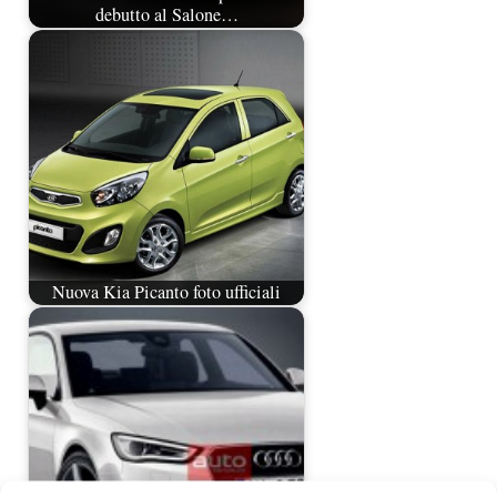
debutto al Salone…
Nuova Kia Picanto foto ufficiali