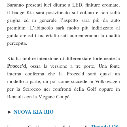
Saranno presenti luci diurne a LED, finiture cromate,
il badge Kia sarà posizionato sul cofano e non sulla
griglia ed in generale l’aspetto sarà più da auto
premium. L’abitacolo sarà molto più indirizzato al
guidatore ed i materiali usati aumenteranno la qualità
percepita.
Kia ha inoltre intenzione di differenziare fortemente la
Procee’d
, ossia la versione a tre porte. Una fonte
interna conferma che la Procee’d sarà quasi un
modello a parte, un po’ come succede in Volkswagen
per la Scirocco nei confronti della Golf oppure in
Renault con la Megane Coupé.
NUOVA KIA RIO
►