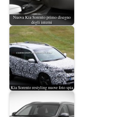
Nuova Kia Sorento primo disegno
degli interni
Kia Sorento restyling nuove foto spia