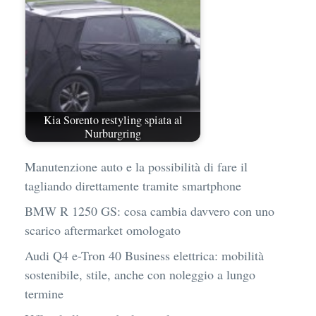
Kia Sorento restyling spiata al
Nurburgring
Manutenzione auto e la possibilità di fare il
tagliando direttamente tramite smartphone
BMW R 1250 GS: cosa cambia davvero con uno
scarico aftermarket omologato
Audi Q4 e-Tron 40 Business elettrica: mobilità
sostenibile, stile, anche con noleggio a lungo
termine