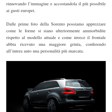
rinnovando l’immagine e accostandola il più possibile
ai gusti europei.
Dalle prime foto della Sorento possiamo apprezzare
come le forme si siano ulteriormente ammorbidite
rispetto al modello attuale e come invece il frontale
abbia ricevuto una maggiore grinta, conferendo
all’intera auto una personalità più marcata.