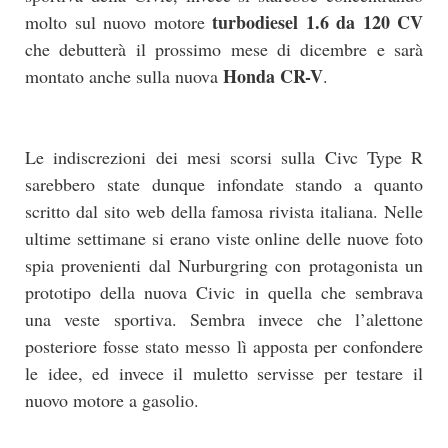
turbodiesel 1.6 da 120 CV
molto sul nuovo motore
che debutterà il prossimo mese di dicembre e sarà
Honda CR-V
montato anche sulla nuova
.
Le indiscrezioni dei mesi scorsi sulla Civc Type R
sarebbero state dunque infondate stando a quanto
scritto dal sito web della famosa rivista italiana. Nelle
ultime settimane si erano viste online delle nuove foto
spia provenienti dal Nurburgring con protagonista un
prototipo della nuova Civic in quella che sembrava
una veste sportiva. Sembra invece che l’alettone
posteriore fosse stato messo lì apposta per confondere
le idee, ed invece il muletto servisse per testare il
nuovo motore a gasolio.