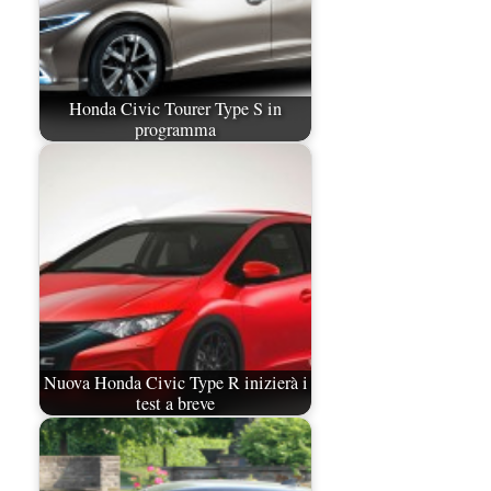
Honda Civic Tourer Type S in
programma
Nuova Honda Civic Type R inizierà i
test a breve