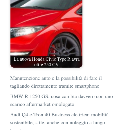
La nuova Honda Civic Type R avrà
oltre 250 CV
Manutenzione auto e la possibilità di fare il
tagliando direttamente tramite smartphone
BMW R 1250 GS: cosa cambia davvero con uno
scarico aftermarket omologato
Audi Q4 e-Tron 40 Business elettrica: mobilità
sostenibile, stile, anche con noleggio a lungo