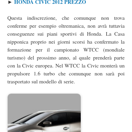
HONDA CIVIC 2012 PREZZO
►
Questa indiscrezione, che comunque non trova
conferme per esempio oltremanica, non avrà tuttavia
conseguenze sui piani sportivi di Honda. La Casa
nipponica proprio nei giorni scorsi ha confermato la
formazione per il campionato WTCC (mondiale
turismo) del prossimo anno, al quale prenderà parte
con la Civic europea. Nel WTCC la Civic monterà un
propulsore 1.6 turbo che comunque non sarà poi
trasportato sul modello di serie.