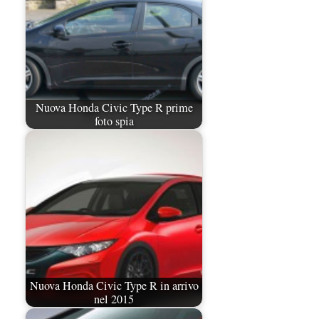
Nuova Honda Civic Type R prime
foto spia
Nuova Honda Civic Type R in arrivo
nel 2015