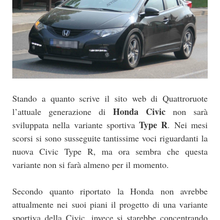
Stando a quanto scrive il sito web di Quattroruote
Honda Civic
l’attuale generazione di
non sarà
Type R
sviluppata nella variante sportiva
. Nei mesi
scorsi si sono susseguite tantissime voci riguardanti la
nuova Civic Type R, ma ora sembra che questa
variante non si farà almeno per il momento.
Secondo quanto riportato la Honda non avrebbe
attualmente nei suoi piani il progetto di una variante
sportiva della Civic, invece si starebbe concentrando