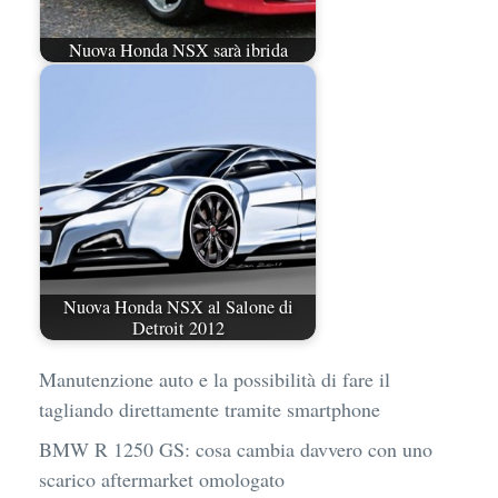
Nuova Honda NSX sarà ibrida
Nuova Honda NSX al Salone di
Detroit 2012
Manutenzione auto e la possibilità di fare il
tagliando direttamente tramite smartphone
BMW R 1250 GS: cosa cambia davvero con uno
scarico aftermarket omologato