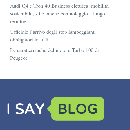
Audi Q4 e-Tron 40 Business elettrica: mobilità
sostenibile, stile, anche con noleggio a lungo
termine
Ufficiale l’arrivo degli stop lampeggianti
obbligatori in Italia
Le caratteristiche del motore Turbo 100 di
Peugeot