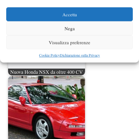
Accetta
Nega
Visualizza preferenze
Cookie Policy
Dichiarazione sulla Privacy
Nuova Honda NSX da oltre 400 CV