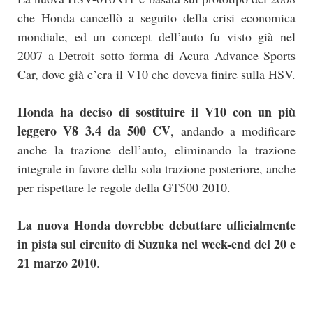
che Honda cancellò a seguito della crisi economica
mondiale, ed un concept dell’auto fu visto già nel
2007 a Detroit sotto forma di Acura Advance Sports
Car, dove già c’era il V10 che doveva finire sulla HSV.
Honda ha deciso di sostituire il V10 con un più
leggero V8 3.4 da 500 CV
, andando a modificare
anche la trazione dell’auto, eliminando la trazione
integrale in favore della sola trazione posteriore, anche
per rispettare le regole della GT500 2010.
La nuova Honda dovrebbe debuttare ufficialmente
in pista sul circuito di Suzuka nel week-end del 20 e
21 marzo 2010
.