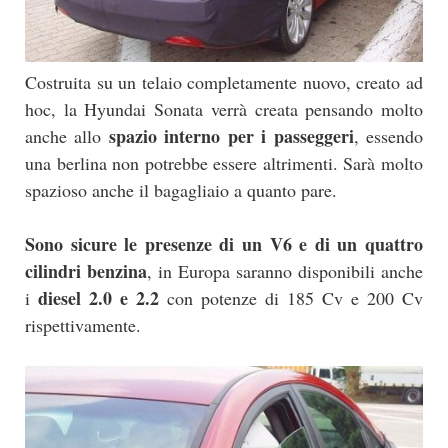
Costruita su un telaio completamente nuovo, creato ad
hoc, la Hyundai Sonata verrà creata pensando molto
spazio interno per i passeggeri
anche allo
, essendo
una berlina non potrebbe essere altrimenti. Sarà molto
spazioso anche il bagagliaio a quanto pare.
Sono sicure le presenze di un V6 e di un quattro
cilindri benzina
, in Europa saranno disponibili anche
diesel 2.0 e 2.2
i
con potenze di 185 Cv e 200 Cv
rispettivamente.