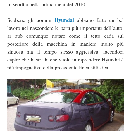
in vendita nella prima metà del 2010.
Hyundai
Sebbene gli uomini
abbiano fatto un bel
lavoro nel nascondere le parti più importanti dell’auto,
si può comunque notare come il tetto cada sul
posteriore della macchina in maniera molto più
sinuosa ma al tempo stesso aggressiva, facendoci
capire che la strada che vuole intraprendere Hyundai è
più impegnativa della precedente linea stilistica.