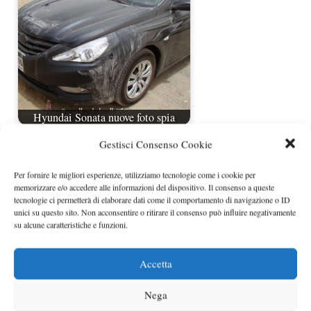
Hyundai Sonata nuove foto spia
Gestisci Consenso Cookie
Per fornire le migliori esperienze, utilizziamo tecnologie come i cookie per
memorizzare e/o accedere alle informazioni del dispositivo. Il consenso a queste
tecnologie ci permetterà di elaborare dati come il comportamento di navigazione o ID
unici su questo sito. Non acconsentire o ritirare il consenso può influire negativamente
su alcune caratteristiche e funzioni.
Accetta
Nuove foto spia Hyundai Sonata YF e
nuovi dettagli
Nega