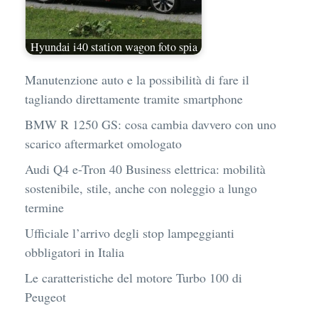
Hyundai i40 station wagon foto spia
Manutenzione auto e la possibilità di fare il
tagliando direttamente tramite smartphone
BMW R 1250 GS: cosa cambia davvero con uno
scarico aftermarket omologato
Audi Q4 e-Tron 40 Business elettrica: mobilità
sostenibile, stile, anche con noleggio a lungo
termine
Ufficiale l’arrivo degli stop lampeggianti
obbligatori in Italia
Le caratteristiche del motore Turbo 100 di
Peugeot