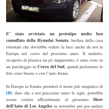
E’ stato avvistato un prototipo molto ben
camuffato della Hyundai Sonata
, berlina della casa
orientale che dovrebbe vedere la luce anche da noi in
Europa nel corso del prossimo anno. Il muletto,
ricoperto di plastica un pò dappertutto, è stato visto in
Corea del Sud
un parcheggio in
, quindi perlomeno le
foto sono buone e con l’auto ferma.
In Europa la Sonata prenderà il nome più simpatico di
i40
, dato che a noi piacciono tanto le sigle, potrebbe
Show
essere svelata ufficialmente al prossimo
dell’Auto di Los Angeles
in novembre per poi andare