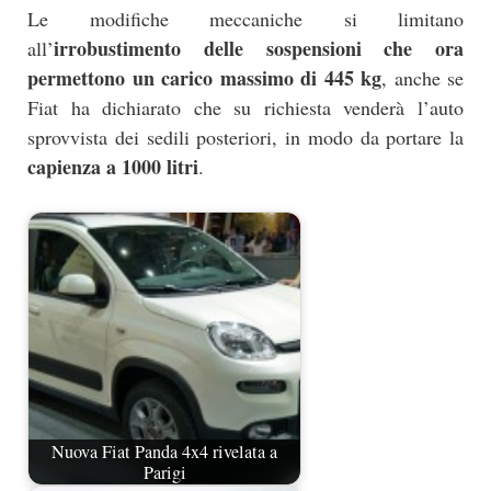
Le modifiche meccaniche si limitano
irrobustimento delle sospensioni che ora
all’
permettono un carico massimo di 445 kg
, anche se
Fiat ha dichiarato che su richiesta venderà l’auto
sprovvista dei sedili posteriori, in modo da portare la
capienza a 1000 litri
.
Nuova Fiat Panda 4x4 rivelata a
Parigi