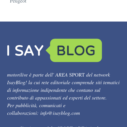
Peugeot
motorilive è parte dell' AREA
SPORT
del network
IsayBlog! la cui rete editoriale comprende siti tematici
di informazione indipendente che contano sul
contributo di appassionati ed esperti del settore.
Per pubblicità, comunicati e
collaborazioni:
info@isayblog.com