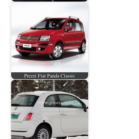
Prezzi Fiat Panda Classic