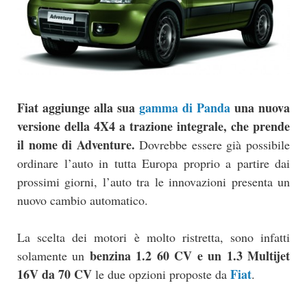
Fiat aggiunge alla sua
gamma di Panda
una nuova
versione della 4X4 a trazione integrale, che prende
il nome di Adventure.
Dovrebbe essere già possibile
ordinare l’auto in tutta Europa proprio a partire dai
prossimi giorni, l’auto tra le innovazioni presenta un
nuovo cambio automatico.
La scelta dei motori è molto ristretta, sono infatti
benzina 1.2 60 CV e un 1.3 Multijet
solamente un
16V da 70 CV
Fiat
le due opzioni proposte da
.