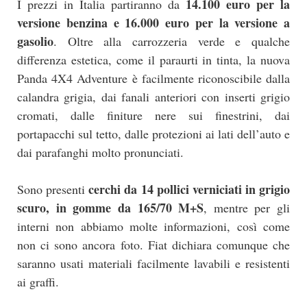
14.100 euro per la
I prezzi in Italia partiranno da
versione benzina e 16.000 euro per la versione a
gasolio
. Oltre alla carrozzeria verde e qualche
differenza estetica, come il paraurti in tinta, la nuova
Panda 4X4 Adventure è facilmente riconoscibile dalla
calandra grigia, dai fanali anteriori con inserti grigio
cromati, dalle finiture nere sui finestrini, dai
portapacchi sul tetto, dalle protezioni ai lati dell’auto e
dai parafanghi molto pronunciati.
cerchi da 14 pollici verniciati in grigio
Sono presenti
scuro, in gomme da 165/70 M+S
, mentre per gli
interni non abbiamo molte informazioni, così come
non ci sono ancora foto. Fiat dichiara comunque che
saranno usati materiali facilmente lavabili e resistenti
ai graffi.