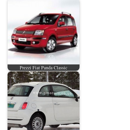
Prezzi Fiat Panda Classic