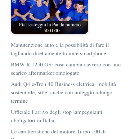
Fiat festeggia la Panda numero
1.500.000
Manutenzione auto e la possibilità di fare il
tagliando direttamente tramite smartphone
BMW R 1250 GS: cosa cambia davvero con uno
scarico aftermarket omologato
Audi Q4 e-Tron 40 Business elettrica: mobilità
sostenibile, stile, anche con noleggio a lungo
termine
Ufficiale l’arrivo degli stop lampeggianti
obbligatori in Italia
Le caratteristiche del motore Turbo 100 di