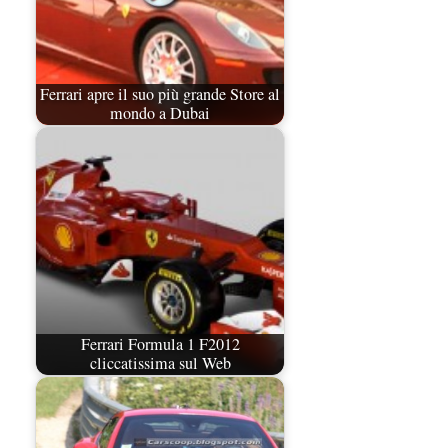
Ferrari apre il suo più grande Store al
mondo a Dubai
Ferrari Formula 1 F2012
cliccatissima sul Web