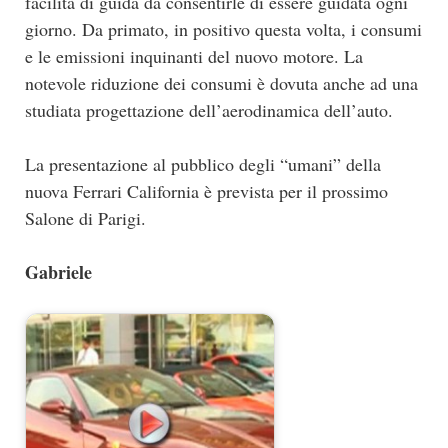
facilità di guida da consentirle di essere guidata ogni
giorno. Da primato, in positivo questa volta, i consumi
e le emissioni inquinanti del nuovo motore. La
notevole riduzione dei consumi è dovuta anche ad una
studiata progettazione dell’aerodinamica dell’auto.
La presentazione al pubblico degli “umani” della
nuova Ferrari California è prevista per il prossimo
Salone di Parigi.
Gabriele