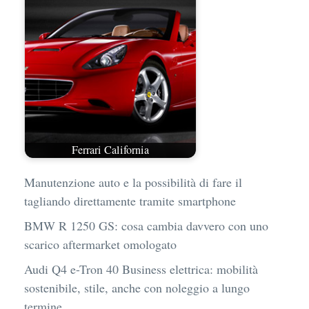
Ferrari California
Manutenzione auto e la possibilità di fare il
tagliando direttamente tramite smartphone
BMW R 1250 GS: cosa cambia davvero con uno
scarico aftermarket omologato
Audi Q4 e-Tron 40 Business elettrica: mobilità
sostenibile, stile, anche con noleggio a lungo
termine