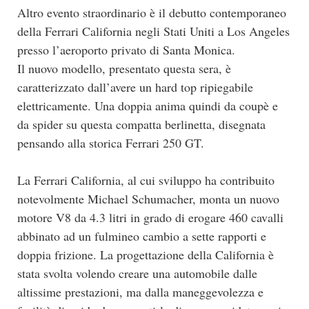
Altro evento straordinario è il debutto contemporaneo
della Ferrari California negli Stati Uniti a Los Angeles
presso l’aeroporto privato di Santa Monica.
Il nuovo modello, presentato questa sera, è
caratterizzato dall’avere un hard top ripiegabile
elettricamente. Una doppia anima quindi da coupè e
da spider su questa compatta berlinetta, disegnata
pensando alla storica Ferrari 250 GT.
La Ferrari California, al cui sviluppo ha contribuito
notevolmente Michael Schumacher, monta un nuovo
motore V8 da 4.3 litri in grado di erogare 460 cavalli
abbinato ad un fulmineo cambio a sette rapporti e
doppia frizione. La progettazione della California è
stata svolta volendo creare una automobile dalle
altissime prestazioni, ma dalla maneggevolezza e