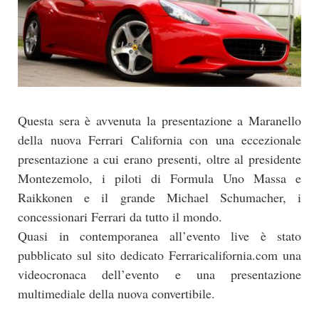
Questa sera è avvenuta la presentazione a Maranello
della nuova Ferrari California con una eccezionale
presentazione a cui erano presenti, oltre al presidente
Montezemolo, i piloti di Formula Uno Massa e
Raikkonen e il grande Michael Schumacher, i
concessionari Ferrari da tutto il mondo.
Quasi in contemporanea all’evento live è stato
pubblicato sul sito dedicato Ferraricalifornia.com una
videocronaca dell’evento e una presentazione
multimediale della nuova convertibile.