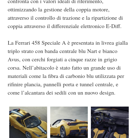
confronta con i valori ideali di riferimento,
ottimizzando la gestione della coppia motore,
attraverso il controllo di trazione e la ripartizione di
coppia attraverso il differenziale elettronico E-Diff.
La Ferrari 458 Speciale A è presentata in livrea gialla
triplo strato con banda centrale blu Nart e bianco
Avus, con cerchi forgiati a cinque razze in grigio
corsa. Nell’abitacolo è stato fatto un grande uso di
materiali come la fibra di carbonio blu utilizzata per
rifinire plancia, pannelli porta e tunnel centrale, e
come l’alcantara dei sedili con un nuovo design.