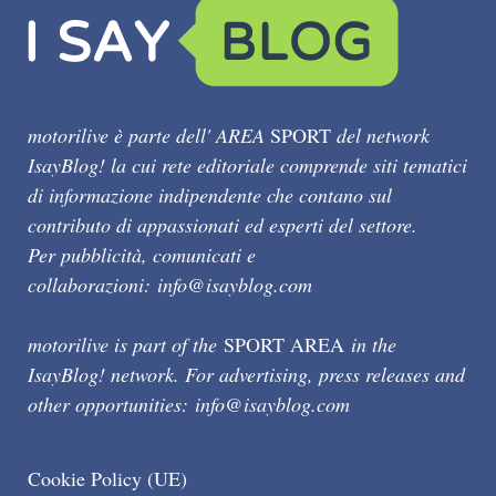
motorilive è parte dell' AREA
SPORT
del network
IsayBlog! la cui rete editoriale comprende siti tematici
di informazione indipendente che contano sul
contributo di appassionati ed esperti del settore.
Per pubblicità, comunicati e
collaborazioni:
info@isayblog.com
motorilive is part of the
SPORT AREA
in the
IsayBlog! network. For advertising, press releases and
other opportunities:
info@isayblog.com
Cookie Policy (UE)