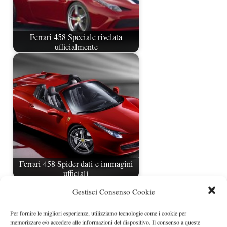
Ferrari 458 Speciale rivelata
ufficialmente
Ferrari 458 Spider dati e immagini
ufficiali
Gestisci Consenso Cookie
Per fornire le migliori esperienze, utilizziamo tecnologie come i cookie per
memorizzare e/o accedere alle informazioni del dispositivo. Il consenso a queste