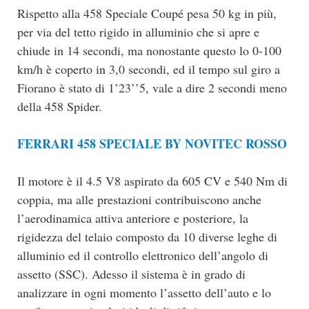
Rispetto alla 458 Speciale Coupé pesa 50 kg in più,
per via del tetto rigido in alluminio che si apre e
chiude in 14 secondi, ma nonostante questo lo 0-100
km/h è coperto in 3,0 secondi, ed il tempo sul giro a
Fiorano è stato di 1’23’’5, vale a dire 2 secondi meno
della 458 Spider.
FERRARI 458 SPECIALE BY NOVITEC ROSSO
Il motore è il 4.5 V8 aspirato da 605 CV e 540 Nm di
coppia, ma alle prestazioni contribuiscono anche
l’aerodinamica attiva anteriore e posteriore, la
rigidezza del telaio composto da 10 diverse leghe di
alluminio ed il controllo elettronico dell’angolo di
assetto (SSC). Adesso il sistema è in grado di
analizzare in ogni momento l’assetto dell’auto e lo