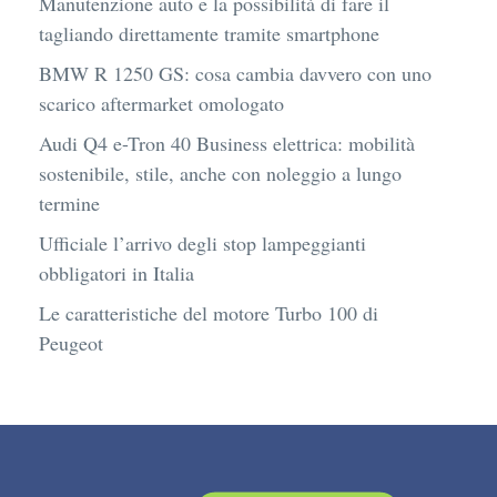
Manutenzione auto e la possibilità di fare il
tagliando direttamente tramite smartphone
BMW R 1250 GS: cosa cambia davvero con uno
scarico aftermarket omologato
Audi Q4 e-Tron 40 Business elettrica: mobilità
sostenibile, stile, anche con noleggio a lungo
termine
Ufficiale l’arrivo degli stop lampeggianti
obbligatori in Italia
Le caratteristiche del motore Turbo 100 di
Peugeot