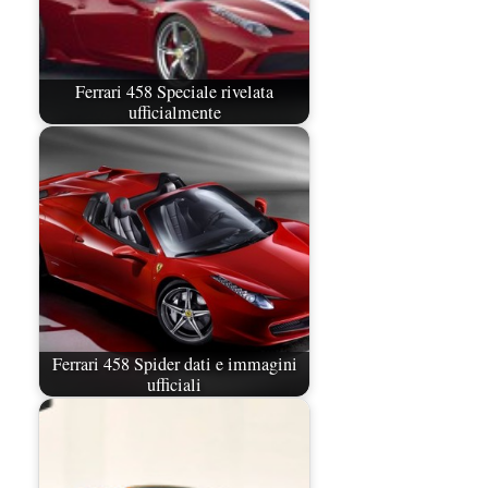
Ferrari 458 Speciale rivelata
ufficialmente
Ferrari 458 Spider dati e immagini
ufficiali