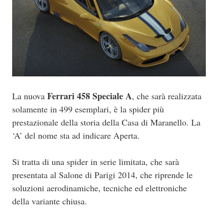
Ferrari 458 Speciale A
La nuova
, che sarà realizzata
solamente in 499 esemplari, è la spider più
prestazionale della storia della Casa di Maranello. La
‘A’ del nome sta ad indicare Aperta.
Si tratta di una spider in serie limitata, che sarà
presentata al Salone di Parigi 2014, che riprende le
soluzioni aerodinamiche, tecniche ed elettroniche
della variante chiusa.