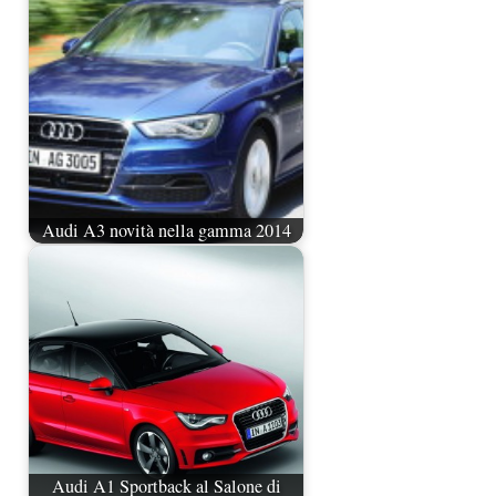
Audi A3 novità nella gamma 2014
Audi A1 Sportback al Salone di