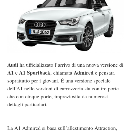
Audi
ha ufficializzato l’arrivo di una nuova versione di
A1 e A1 Sportback
Admired
, chiamata
e pensata
soprattutto per i giovani. È una versione speciale
dell’A1 nelle versioni di carrozzeria sia con tre porte
che con cinque porte, impreziosita da numerosi
dettagli particolari.
La A1 Admired si basa sull’allestimento Attraction,