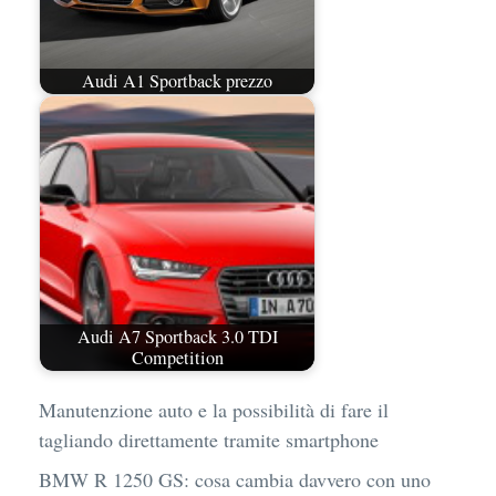
Audi A1 Sportback prezzo
Audi A7 Sportback 3.0 TDI
Competition
Manutenzione auto e la possibilità di fare il
tagliando direttamente tramite smartphone
BMW R 1250 GS: cosa cambia davvero con uno