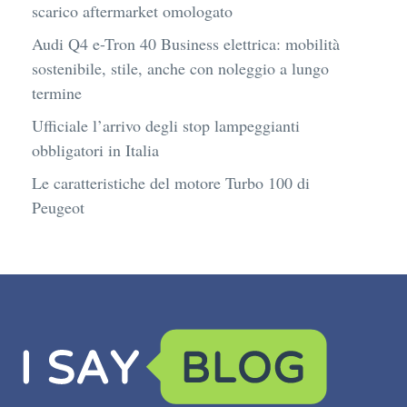
scarico aftermarket omologato
Audi Q4 e-Tron 40 Business elettrica: mobilità
sostenibile, stile, anche con noleggio a lungo
termine
Ufficiale l’arrivo degli stop lampeggianti
obbligatori in Italia
Le caratteristiche del motore Turbo 100 di
Peugeot