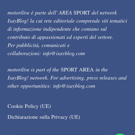
motorilive è parte dell' AREA
SPORT
del network
IsayBlog! la cui rete editoriale comprende siti tematici
di informazione indipendente che contano sul
contributo di appassionati ed esperti del settore.
Per pubblicità, comunicati e
collaborazioni:
info@isayblog.com
motorilive is part of the
SPORT AREA
in the
IsayBlog! network. For advertising, press releases and
other opportunities:
info@isayblog.com
Cookie Policy (UE)
Dichiarazione sulla Privacy (UE)