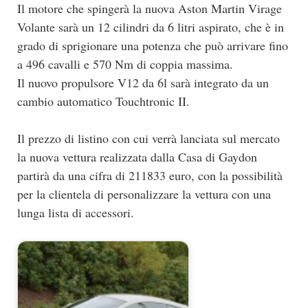
Il motore che spingerà la nuova Aston Martin Virage
Volante sarà un 12 cilindri da 6 litri aspirato, che è in
grado di sprigionare una potenza che può arrivare fino
a 496 cavalli e 570 Nm di coppia massima.
Il nuovo propulsore V12 da 6l sarà integrato da un
cambio automatico Touchtronic II.
Il prezzo di listino con cui verrà lanciata sul mercato
la nuova vettura realizzata dalla Casa di Gaydon
partirà da una cifra di 211833 euro, con la possibilità
per la clientela di personalizzare la vettura con una
lunga lista di accessori.