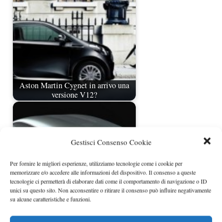
Aston Martin Cygnet in arrivo una
versione V12?
Gestisci Consenso Cookie
Per fornire le migliori esperienze, utilizziamo tecnologie come i cookie per
memorizzare e/o accedere alle informazioni del dispositivo. Il consenso a queste
tecnologie ci permetterà di elaborare dati come il comportamento di navigazione o ID
unici su questo sito. Non acconsentire o ritirare il consenso può influire negativamente
su alcune caratteristiche e funzioni.
Aston Martin Virage Shooting Brake
by Zagato