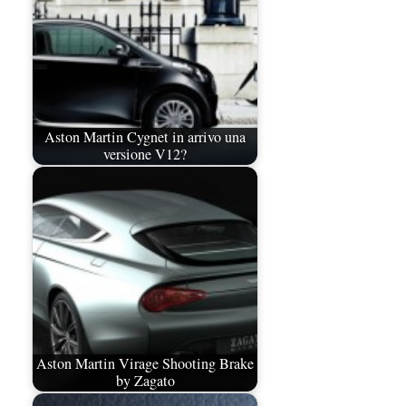
Aston Martin Cygnet in arrivo una
versione V12?
Aston Martin Virage Shooting Brake
by Zagato