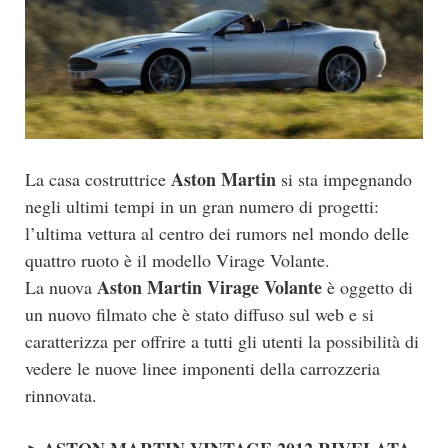
Aston Martin
La casa costruttrice
si sta impegnando
negli ultimi tempi in un gran numero di progetti:
l’ultima vettura al centro dei rumors nel mondo delle
quattro ruoto è il modello Virage Volante.
Aston Martin Virage Volante
La nuova
è oggetto di
un nuovo filmato che è stato diffuso sul web e si
caratterizza per offrire a tutti gli utenti la possibilità di
vedere le nuove linee imponenti della carrozzeria
rinnovata.