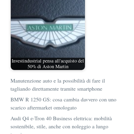
Investindustrial pensa all'acquisto del
50% di Aston Martin
Manutenzione auto e la possibilità di fare il
tagliando direttamente tramite smartphone
BMW R 1250 GS: cosa cambia davvero con uno
scarico aftermarket omologato
Audi Q4 e-Tron 40 Business elettrica: mobilità
sostenibile, stile, anche con noleggio a lungo