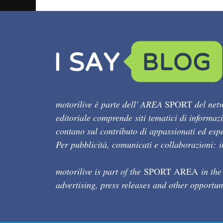
motorilive è parte dell' AREA
SPORT
del netw
editoriale comprende siti tematici di informaz
contano sul contributo di appassionati ed esper
Per pubblicità, comunicati e collaborazioni:
motorilive is part of the
SPORT AREA
in the
advertising, press releases and other opportun