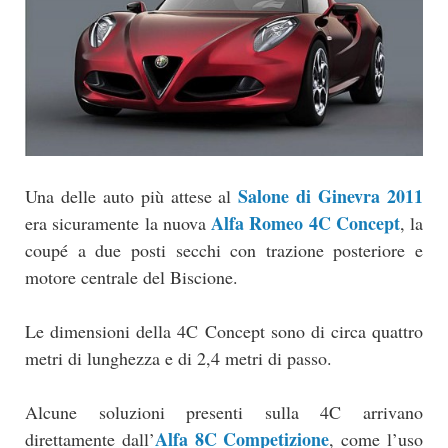
Salone di Ginevra 2011
Una delle auto più attese al
Alfa Romeo 4C Concept
era sicuramente la nuova
, la
coupé a due posti secchi con trazione posteriore e
motore centrale del Biscione.
Le dimensioni della 4C Concept sono di circa quattro
metri di lunghezza e di 2,4 metri di passo.
Alcune soluzioni presenti sulla 4C arrivano
Alfa 8C Competizione
direttamente dall’
, come l’uso