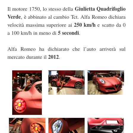
Giulietta Quadrifoglio
Il motore 1750, lo stesso della
Verde
, è abbinato al cambio Tct. Alfa Romeo dichiara
250 km/h
velocità massima superiore ai
e scatto da 0
5 secondi
a 100 km/h in meno di
.
Alfa Romeo ha dichiarato che l’auto arriverà sul
2012
mercato durante il
.