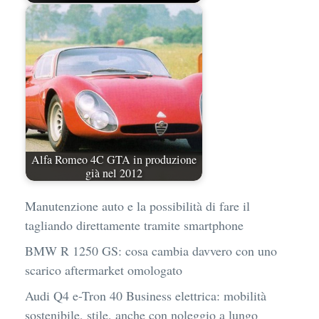
Alfa Romeo 4C GTA in produzione
già nel 2012
Manutenzione auto e la possibilità di fare il
tagliando direttamente tramite smartphone
BMW R 1250 GS: cosa cambia davvero con uno
scarico aftermarket omologato
Audi Q4 e-Tron 40 Business elettrica: mobilità
sostenibile, stile, anche con noleggio a lungo