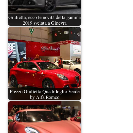
Giulietta, ecco le novità della gamma
2019 svelata a Ginevra
Prezzo Giulietta Quadrifoglio Verde
by Alfa Romeo