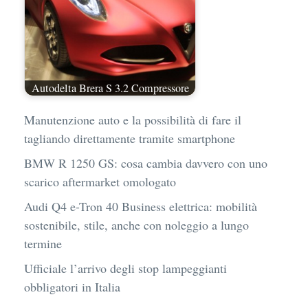
Autodelta Brera S 3.2 Compressore
Manutenzione auto e la possibilità di fare il
tagliando direttamente tramite smartphone
BMW R 1250 GS: cosa cambia davvero con uno
scarico aftermarket omologato
Audi Q4 e-Tron 40 Business elettrica: mobilità
sostenibile, stile, anche con noleggio a lungo
termine
Ufficiale l’arrivo degli stop lampeggianti
obbligatori in Italia