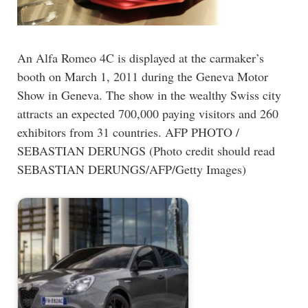
An Alfa Romeo 4C is displayed at the carmaker’s
booth on March 1, 2011 during the Geneva Motor
Show in Geneva. The show in the wealthy Swiss city
attracts an expected 700,000 paying visitors and 260
exhibitors from 31 countries. AFP PHOTO /
SEBASTIAN DERUNGS (Photo credit should read
SEBASTIAN DERUNGS/AFP/Getty Images)