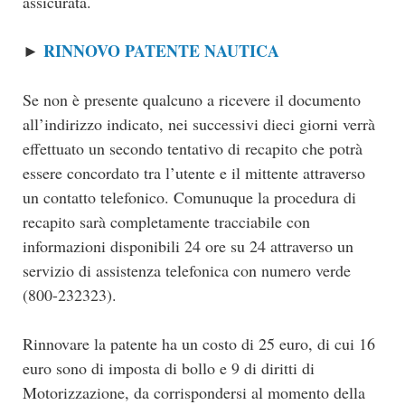
assicurata.
RINNOVO PATENTE NAUTICA
►
Se non è presente qualcuno a ricevere il documento
all’indirizzo indicato, nei successivi dieci giorni verrà
effettuato un secondo tentativo di recapito che potrà
essere concordato tra l’utente e il mittente attraverso
un contatto telefonico. Comunuque la procedura di
recapito sarà completamente tracciabile con
informazioni disponibili 24 ore su 24 attraverso un
servizio di assistenza telefonica con numero verde
(800-232323).
Rinnovare la patente ha un costo di 25 euro, di cui 16
euro sono di imposta di bollo e 9 di diritti di
Motorizzazione, da corrispondersi al momento della