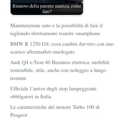
Rinnovo della patente nautica, come
fare?
Manutenzione auto e la possibilità di fare il
tagliando direttamente tramite smartphone
BMW R 1250 GS: cosa cambia davvero con uno
scarico aftermarket omologato
Audi Q4 e-Tron 40 Business elettrica: mobilità
sostenibile, stile, anche con noleggio a lungo
termine
Ufficiale l’arrivo degli stop lampeggianti
obbligatori in Italia
Le caratteristiche del motore Turbo 100 di
Peugeot