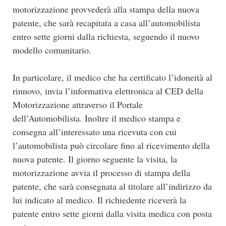
motorizzazione provvederà alla stampa della nuova
patente, che sarà recapitata a casa all’automobilista
entro sette giorni dalla richiesta, seguendo il nuovo
modello comunitario.
In particolare, il medico che ha certificato l’idoneità al
rinnovo, invia l’informativa elettronica al CED della
Motorizzazione attraverso il Portale
dell’Automobilista. Inoltre il medico stampa e
consegna all’interessato una ricevuta con cui
l’automobilista può circolare fino al ricevimento della
nuova patente. Il giorno seguente la visita, la
motorizzazione avvia il processo di stampa della
patente, che sarà consegnata al titolare all’indirizzo da
lui indicato al medico. Il richiedente riceverà la
patente entro sette giorni dalla visita medica con posta