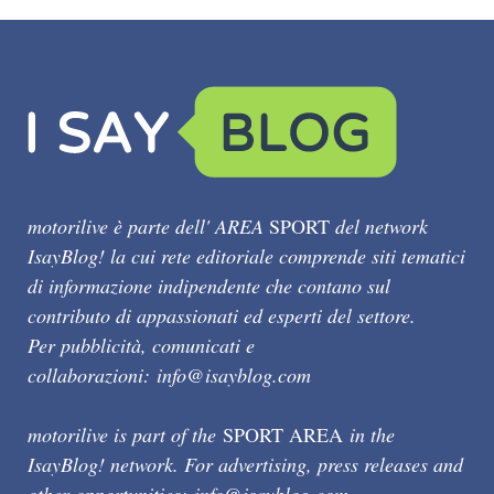
motorilive è parte dell' AREA
SPORT
del network
IsayBlog! la cui rete editoriale comprende siti tematici
di informazione indipendente che contano sul
contributo di appassionati ed esperti del settore.
Per pubblicità, comunicati e
collaborazioni:
info@isayblog.com
motorilive is part of the
SPORT AREA
in the
IsayBlog! network. For advertising, press releases and
other opportunities:
info@isayblog.com