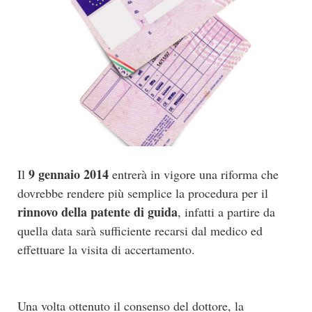
9 gennaio 2014
Il
entrerà in vigore una riforma che
dovrebbe rendere più semplice la procedura per il
rinnovo della patente di guida
, infatti a partire da
quella data sarà sufficiente recarsi dal medico ed
effettuare la visita di accertamento.
Una volta ottenuto il consenso del dottore, la