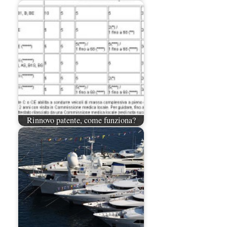
Rinnovo patente, come funziona?