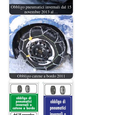
Obbligo pneumatici invernali dal 15
novembre 2013 al…
Obbligo catene a bordo 2011