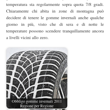
temperatura sta regolarmente sopra quota 7/8 gradi.
Chiaramente chi abita in zone di montagna può
decidere di tenere le gomme invernali anche qualche
giorno in più, visto che di sera e di notte le
temperature possono scendere tranquillamente ancora
a livelli vicini allo zero.
Obbligo gomme invernali 2011
Regione per Regione