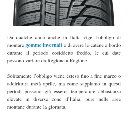
Da qualche anno anche in Italia vige l’obbligo di
gomme invernali
montare
o di avere le catene a bordo
durante il periodo cosiddetto freddo, le cui date
possono variare da Regione a Regione.
Solitamente l’obbligo viene esteso fino a fine marzo o
addirittura metà aprile, ma come sappiamo in questi
periodi possono già esserci temperature abbastanza
elevate in diverse zone d’Italia, pure nelle aree
montane durante la giornata.