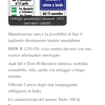
Obbligo pneumatici invernali 2011:
arrivano i cartelli
Manutenzione auto e la possibilità di fare il
tagliando direttamente tramite smartphone
BMW R 1250 GS: cosa cambia davvero con uno
scarico aftermarket omologato
Audi Q4 e-Tron 40 Business elettrica: mobilità
sostenibile, stile, anche con noleggio a lungo
termine
Ufficiale l’arrivo degli stop lampeggianti
obbligatori in Italia
Le caratteristiche del motore Turbo 100 di