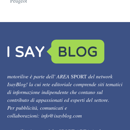
Peugeot
motorilive è parte dell' AREA
SPORT
del network
IsayBlog! la cui rete editoriale comprende siti tematici
di informazione indipendente che contano sul
contributo di appassionati ed esperti del settore.
Per pubblicità, comunicati e
collaborazioni:
info@isayblog.com