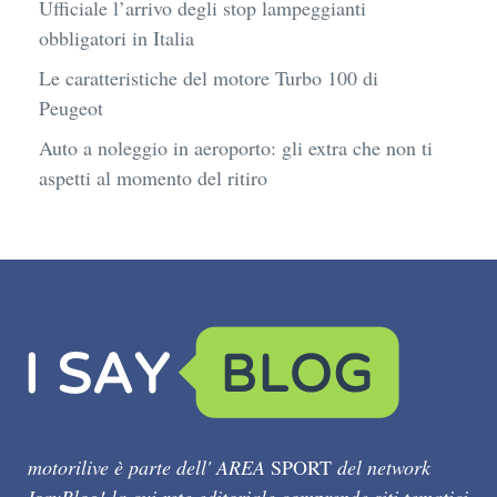
Ufficiale l’arrivo degli stop lampeggianti
obbligatori in Italia
Le caratteristiche del motore Turbo 100 di
Peugeot
Auto a noleggio in aeroporto: gli extra che non ti
aspetti al momento del ritiro
motorilive è parte dell' AREA
SPORT
del network