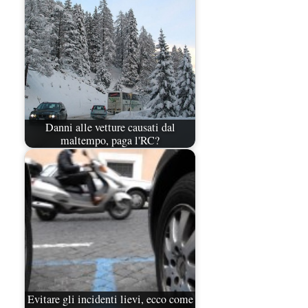
Danni alle vetture causati dal
maltempo, paga l'RC?
Evitare gli incidenti lievi, ecco come