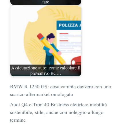
fare
Assicurazione auto: come calcolare il
preventivo RC…
BMW R 1250 GS: cosa cambia davvero con uno
scarico aftermarket omologato
Audi Q4 e-Tron 40 Business elettrica: mobilità
sostenibile, stile, anche con noleggio a lungo
termine