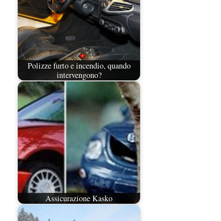
Polizze furto e incendio, quando
intervengono?
Assicurazione Kasko