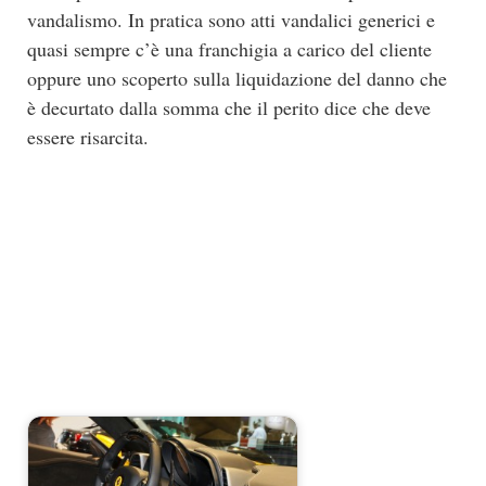
vandalismo. In pratica sono atti vandalici generici e
quasi sempre c’è una franchigia a carico del cliente
oppure uno scoperto sulla liquidazione del danno che
è decurtato dalla somma che il perito dice che deve
essere risarcita.