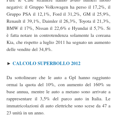
negativi: il Gruppo Volkswagen ha perso il 17,2%, il
Gruppo PSA il 12,1%, Ford il 31,2%, GM il 25,9%,
Renault il 39,1%, Daimler il 26,3%, Toyota il 21,3%,
BMW il 17%, Nissan il 22,6% e Hyundai il 5,7%. Si
è fatta notare in controtendenza solamente la coreana
Kia, che rispetto a luglio 2011 ha segnato un aumento
delle vendite del 34,8%.
CALCOLO SUPERBOLLO 2012
►
Da sottolineare che le auto a Gpl hanno raggiunto
ormai la quota del 10%, con aumento del 160% su
base annua, mentre le auto a metano sono arrivate a
rappresentare il 3,5% del parco auto in Italia. Le
immatricolazioni di auto elettriche sono scese da 47 a
23 unità in un anno.