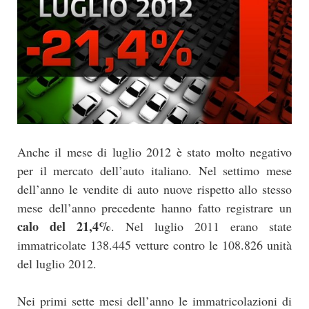
Anche il mese di luglio 2012 è stato molto negativo
per il mercato dell’auto italiano. Nel settimo mese
dell’anno le vendite di auto nuove rispetto allo stesso
mese dell’anno precedente hanno fatto registrare un
calo del 21,4%
. Nel luglio 2011 erano state
immatricolate 138.445 vetture contro le 108.826 unità
del luglio 2012.
Nei primi sette mesi dell’anno le immatricolazioni di