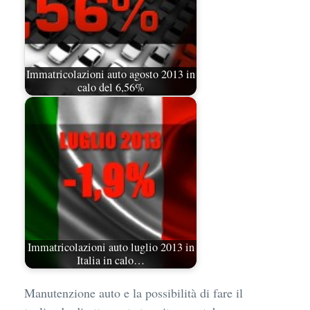
Immatricolazioni auto agosto 2013 in
calo del 6,56%
Immatricolazioni auto luglio 2013 in
Italia in calo…
Manutenzione auto e la possibilità di fare il