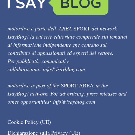
motorilive è parte dell' AREA
SPORT
del network
IsayBlog! la cui rete editoriale comprende siti tematici
di informazione indipendente che contano sul
contributo di appassionati ed esperti del settore.
Per pubblicità, comunicati e
collaborazioni:
info@isayblog.com
motorilive is part of the
SPORT AREA
in the
IsayBlog! network. For advertising, press releases and
other opportunities:
info@isayblog.com
Cookie Policy (UE)
Dichiarazione sulla Privacy (UE)