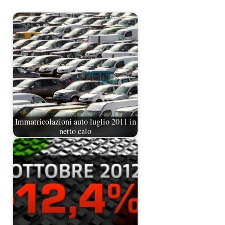
Immatricolazioni auto luglio 2011 in
netto calo