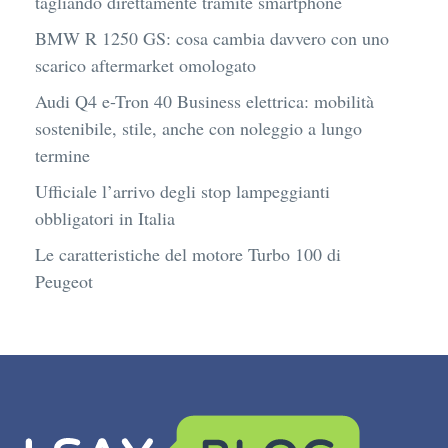
tagliando direttamente tramite smartphone
BMW R 1250 GS: cosa cambia davvero con uno
scarico aftermarket omologato
Audi Q4 e-Tron 40 Business elettrica: mobilità
sostenibile, stile, anche con noleggio a lungo
termine
Ufficiale l’arrivo degli stop lampeggianti
obbligatori in Italia
Le caratteristiche del motore Turbo 100 di
Peugeot