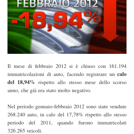
Il mese di febbraio 2012 si è chiuso con 161.194
calo
immatricolazioni di auto, facendo registrare un
del 18,94%
rispetto allo stesso mese dello scorso
anno, che già era stato molto negativo.
Nel periodo gennaio-febbraio 2012 sono state vendute
268.240 auto, in calo del 17,78% rispetto allo stesso
periodo del 2011, quando furono immatricolati
326.265 veicoli.