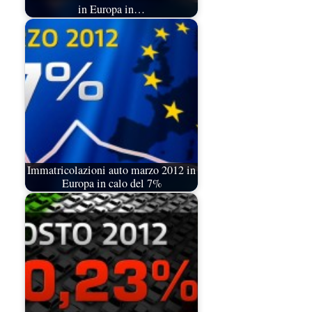
in Europa in…
Immatricolazioni auto marzo 2012 in
Europa in calo del 7%