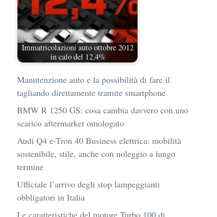
Immatricolazioni auto ottobre 2012
in calo del 12,4%
Manutenzione auto e la possibilità di fare il
tagliando direttamente tramite smartphone
BMW R 1250 GS: cosa cambia davvero con uno
scarico aftermarket omologato
Audi Q4 e-Tron 40 Business elettrica: mobilità
sostenibile, stile, anche con noleggio a lungo
termine
Ufficiale l’arrivo degli stop lampeggianti
obbligatori in Italia
Le caratteristiche del motore Turbo 100 di