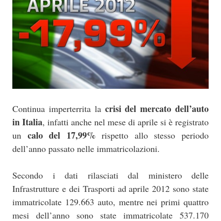
crisi del mercato dell’auto
Continua imperterrita la
in Italia
, infatti anche nel mese di aprile si è registrato
calo del 17,99%
un
rispetto allo stesso periodo
dell’anno passato nelle immatricolazioni.
Secondo i dati rilasciati dal ministero delle
Infrastrutture e dei Trasporti ad aprile 2012 sono state
immatricolate 129.663 auto, mentre nei primi quattro
mesi dell’anno sono state immatricolate 537.170