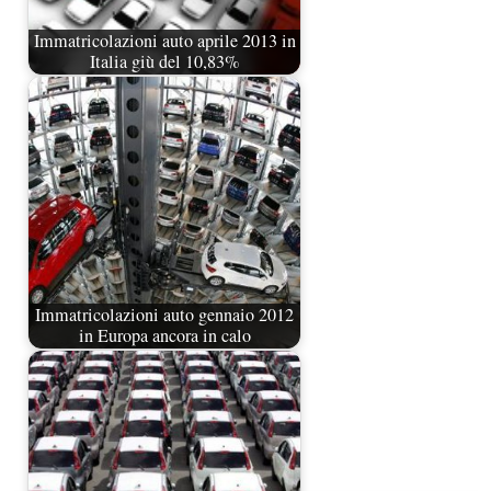
Immatricolazioni auto aprile 2013 in
Italia giù del 10,83%
Immatricolazioni auto gennaio 2012
in Europa ancora in calo