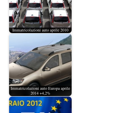
Immatricolazioni auto aprile 2010
Immatricolazioni auto Europa aprile
2014 +4,2%