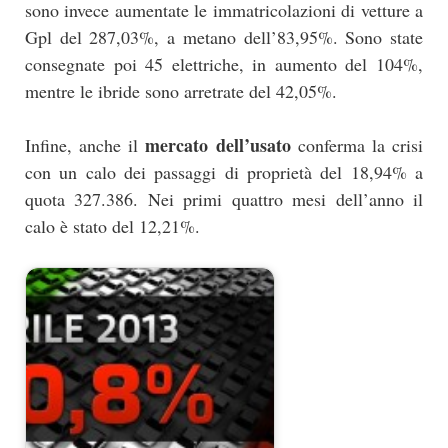
sono invece aumentate le immatricolazioni di vetture a
Gpl del 287,03%, a metano dell’83,95%. Sono state
consegnate poi 45 elettriche, in aumento del 104%,
mentre le ibride sono arretrate del 42,05%.
mercato dell’usato
Infine, anche il
conferma la crisi
con un calo dei passaggi di proprietà del 18,94% a
quota 327.386. Nei primi quattro mesi dell’anno il
calo è stato del 12,21%.