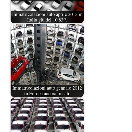
Immatricolazioni auto aprile 2013 in
Italia giù del 10,83%
Immatricolazioni auto gennaio 2012
in Europa ancora in calo