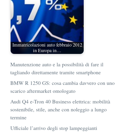
Immatricolazioni auto febbraio 2012
in Europa in…
Manutenzione auto e la possibilità di fare il
tagliando direttamente tramite smartphone
BMW R 1250 GS: cosa cambia davvero con uno
scarico aftermarket omologato
Audi Q4 e-Tron 40 Business elettrica: mobilità
sostenibile, stile, anche con noleggio a lungo
termine
Ufficiale l’arrivo degli stop lampeggianti