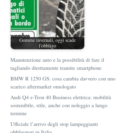
Gomme invernali, oggi scade
l'obbligo
Manutenzione auto e la possibilità di fare il
tagliando direttamente tramite smartphone
BMW R 1250 GS: cosa cambia davvero con uno
scarico aftermarket omologato
Audi Q4 e-Tron 40 Business elettrica: mobilità
sostenibile, stile, anche con noleggio a lungo
termine
Ufficiale l’arrivo degli stop lampeggianti
obbligatori in Italia