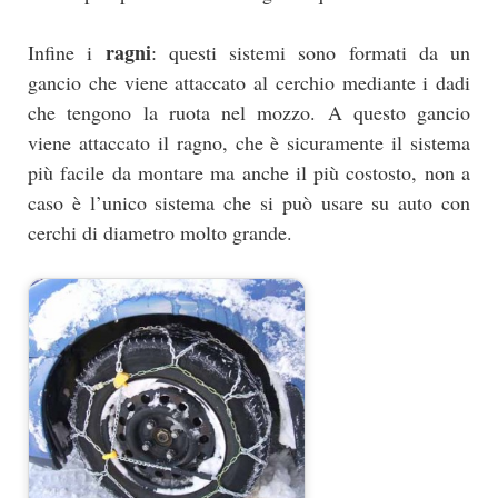
ragni
Infine i
: questi sistemi sono formati da un
gancio che viene attaccato al cerchio mediante i dadi
che tengono la ruota nel mozzo. A questo gancio
viene attaccato il ragno, che è sicuramente il sistema
più facile da montare ma anche il più costosto, non a
caso è l’unico sistema che si può usare su auto con
cerchi di diametro molto grande.