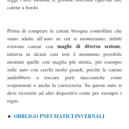
catene a bordo.
Prima di comprare le catene bisogna controllare che
siano adatte all’auto su cui si monteranno, infatti
maglie di diversa sezione
esistono catene con
,
tuttavia in alcuni casi non è nemmeno possibile
montare quelle con maglia più stretta, per esempio
sulle auto con cerchi molto grandi, perchè le catene
andrebbero a toccare parti meccaniche come
sospensioni o anche la carrozzeria. Su queste auto si
deve ricorrere ad altri dispositivi come per esempio i
ragni.
OBBLIGO PNEUMATICI INVERNALI
►