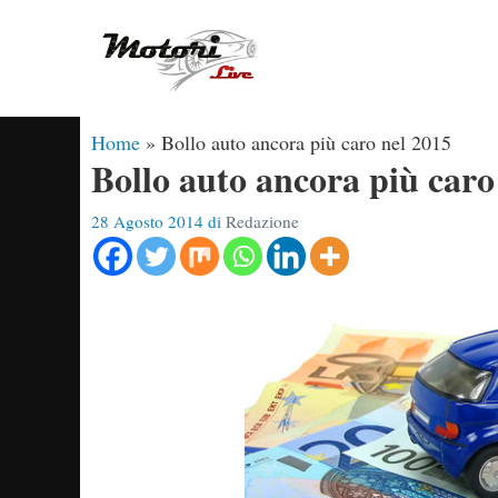
Vai
al
contenuto
Home
»
Bollo auto ancora più caro nel 2015
Bollo auto ancora più caro
28 Agosto 2014
di
Redazione