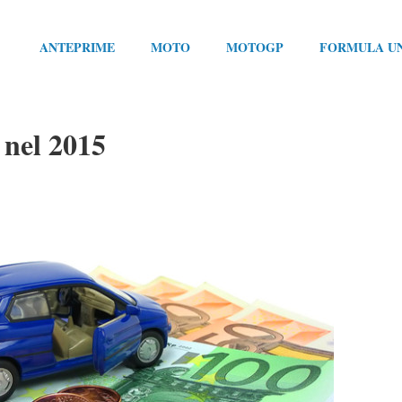
ANTEPRIME
MOTO
MOTOGP
FORMULA U
 nel 2015