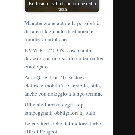
Bollo auto, salta l'abolizione della
tassa
Manutenzione auto e la possibilità
di fare il tagliando direttamente
tramite smartphone
BMW R 1250 GS: cosa cambia
davvero con uno scarico aftermarket
omologato
Audi Q4 e-Tron 40 Business
elettrica: mobilità sostenibile, stile,
anche con noleggio a lungo termine
Ufficiale l’arrivo degli stop
lampeggianti obbligatori in Italia
Le caratteristiche del motore Turbo
100 di Peugeot