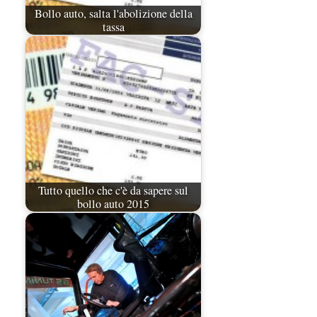
Bollo auto, salta l'abolizione della
tassa
Tutto quello che c'è da sapere sul
bollo auto 2015