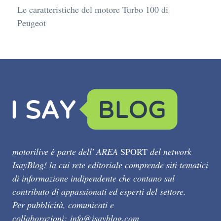
Le caratteristiche del motore Turbo 100 di
Peugeot
motorilive è parte dell' AREA
SPORT
del network
IsayBlog! la cui rete editoriale comprende siti tematici
di informazione indipendente che contano sul
contributo di appassionati ed esperti del settore.
Per pubblicità, comunicati e
collaborazioni:
info@isayblog.com