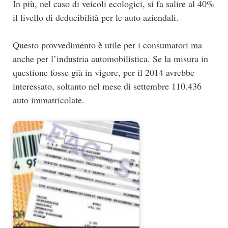
In più, nel caso di veicoli ecologici, si fa salire al 40%
il livello di deducibilità per le auto aziendali.
Questo provvedimento è utile per i consumatori ma
anche per l’industria automobilistica. Se la misura in
questione fosse già in vigore, per il 2014 avrebbe
interessato, soltanto nel mese di settembre 110.436
auto immatricolate.