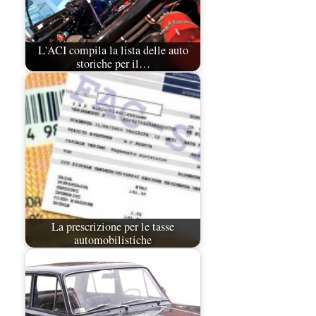
L'ACI compila la lista delle auto
storiche per il…
La prescrizione per le tasse
automobilistiche