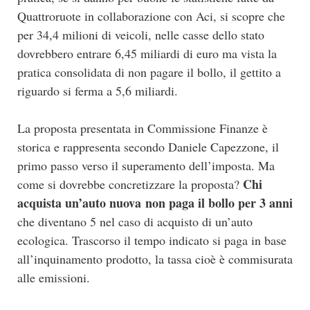
Quattroruote in collaborazione con Aci, si scopre che
per 34,4 milioni di veicoli, nelle casse dello stato
dovrebbero entrare 6,45 miliardi di euro ma vista la
pratica consolidata di non pagare il bollo, il gettito a
riguardo si ferma a 5,6 miliardi.
La proposta presentata in Commissione Finanze è
storica e rappresenta secondo Daniele Capezzone, il
primo passo verso il superamento dell’imposta. Ma
Chi
come si dovrebbe concretizzare la proposta?
acquista un’auto nuova non paga il bollo per 3 anni
che diventano 5 nel caso di acquisto di un’auto
ecologica. Trascorso il tempo indicato si paga in base
all’inquinamento prodotto, la tassa cioè è commisurata
alle emissioni.