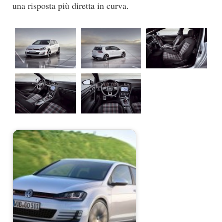
una risposta più diretta in curva.