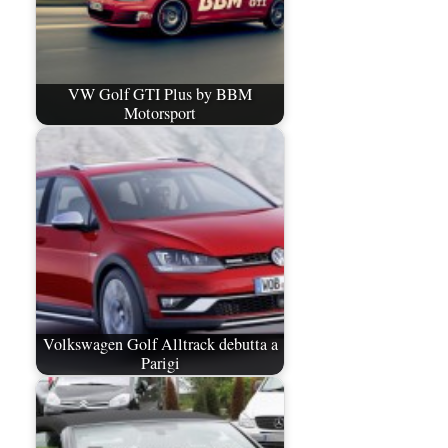
VW Golf GTI Plus by BBM
Motorsport
Volkswagen Golf Alltrack debutta a
Parigi