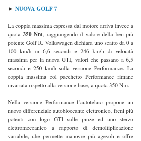
NUOVA GOLF 7
►
La coppia massima espressa dal motore arriva invece a
350 Nm
quota
, raggiungendo il valore della ben più
potente Golf R. Volkswagen dichiara uno scatto da 0 a
100 km/h in 6,6 secondi e 246 km/h di velocità
massima per la nuova GTI, valori che passano a 6,5
secondi e 250 km/h sulla versione Performance. La
coppia massima col pacchetto Performance rimane
invariata rispetto alla versione base, a quota 350 Nm.
Nella versione Performance l’autotelaio propone un
nuovo differenziale autobloccante elettronico, freni più
potenti con logo GTI sulle pinze ed uno sterzo
elettromeccanico a rapporto di demoltiplicazione
variabile, che permette manovre più agevoli e offre