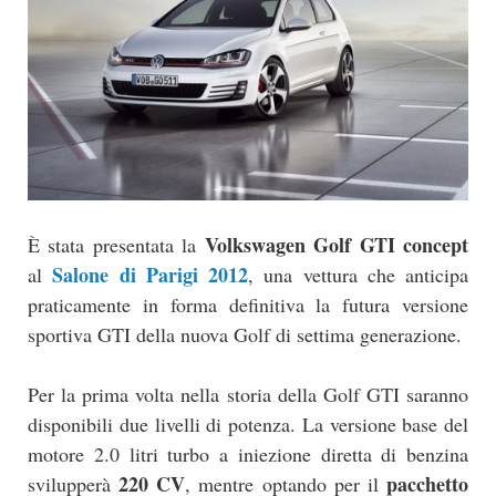
Volkswagen Golf GTI concept
È stata presentata la
Salone di Parigi 2012
al
, una vettura che anticipa
praticamente in forma definitiva la futura versione
sportiva GTI della nuova Golf di settima generazione.
Per la prima volta nella storia della Golf GTI saranno
disponibili due livelli di potenza. La versione base del
motore 2.0 litri turbo a iniezione diretta di benzina
220 CV
pacchetto
svilupperà
, mentre optando per il