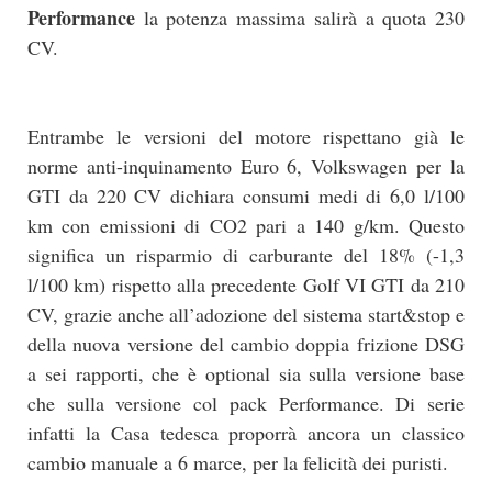
Performance
la potenza massima salirà a quota 230
CV.
Entrambe le versioni del motore rispettano già le
norme anti-inquinamento Euro 6, Volkswagen per la
GTI da 220 CV dichiara consumi medi di 6,0 l/100
km con emissioni di CO2 pari a 140 g/km. Questo
significa un risparmio di carburante del 18% (-1,3
l/100 km) rispetto alla precedente Golf VI GTI da 210
CV, grazie anche all’adozione del sistema start&stop e
della nuova versione del cambio doppia frizione DSG
a sei rapporti, che è optional sia sulla versione base
che sulla versione col pack Performance. Di serie
infatti la Casa tedesca proporrà ancora un classico
cambio manuale a 6 marce, per la felicità dei puristi.