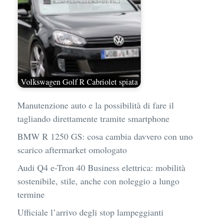
Volkswagen Golf R Cabriolet spiata
Manutenzione auto e la possibilità di fare il
tagliando direttamente tramite smartphone
BMW R 1250 GS: cosa cambia davvero con uno
scarico aftermarket omologato
Audi Q4 e-Tron 40 Business elettrica: mobilità
sostenibile, stile, anche con noleggio a lungo
termine
Ufficiale l’arrivo degli stop lampeggianti