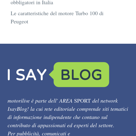
obbligatori in Italia
Le caratteristiche del motore Turbo 100 di
Peugeot
motorilive è parte dell' AREA
SPORT
del network
IsayBlog! la cui rete editoriale comprende siti tematici
di informazione indipendente che contano sul
contributo di appassionati ed esperti del settore.
Per pubblicità, comunicati e