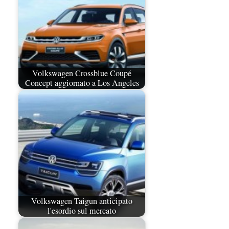
Volkswagen Crossblue Coupé
Concept aggiornato a Los Angeles
Volkswagen Taigun anticipato
l'esordio sul mercato