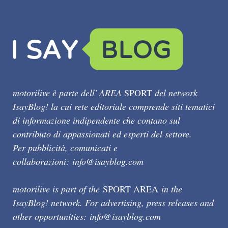
motorilive è parte dell' AREA
SPORT
del network
IsayBlog! la cui rete editoriale comprende siti tematici
di informazione indipendente che contano sul
contributo di appassionati ed esperti del settore.
Per pubblicità, comunicati e
collaborazioni:
info@isayblog.com
motorilive is part of the
SPORT AREA
in the
IsayBlog! network. For advertising, press releases and
other opportunities:
info@isayblog.com