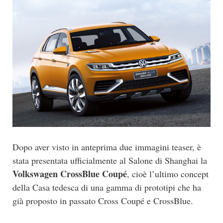
Dopo aver visto in anteprima due immagini teaser, è
stata presentata ufficialmente al Salone di Shanghai la
Volkswagen CrossBlue Coupé
, cioè l’ultimo concept
della Casa tedesca di una gamma di prototipi che ha
già proposto in passato Cross Coupé e CrossBlue.