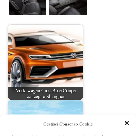
Volkswagen CrossBlue Coupe
concept a Shanghai
Gestisci Consenso Cookie