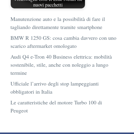
nuovi pacchetti
Manutenzione auto e la possibilità di fare il
tagliando direttamente tramite smartphone
BMW R 1250 GS: cosa cambia davvero con uno
scarico aftermarket omologato
Audi Q4 e-Tron 40 Business elettrica: mobilità
sostenibile, stile, anche con noleggio a lungo
termine
Ufficiale l’arrivo degli stop lampeggianti
obbligatori in Italia
Le caratteristiche del motore Turbo 100 di
Peugeot