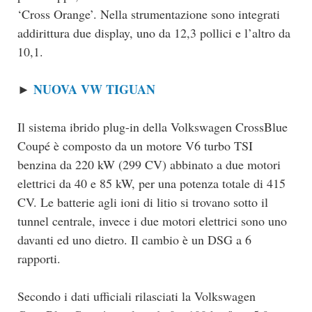
‘Cross Orange’. Nella strumentazione sono integrati
addirittura due display, uno da 12,3 pollici e l’altro da
10,1.
NUOVA VW TIGUAN
►
Il sistema ibrido plug-in della Volkswagen CrossBlue
Coupé è composto da un motore V6 turbo TSI
benzina da 220 kW (299 CV) abbinato a due motori
elettrici da 40 e 85 kW, per una potenza totale di 415
CV. Le batterie agli ioni di litio si trovano sotto il
tunnel centrale, invece i due motori elettrici sono uno
davanti ed uno dietro. Il cambio è un DSG a 6
rapporti.
Secondo i dati ufficiali rilasciati la Volkswagen