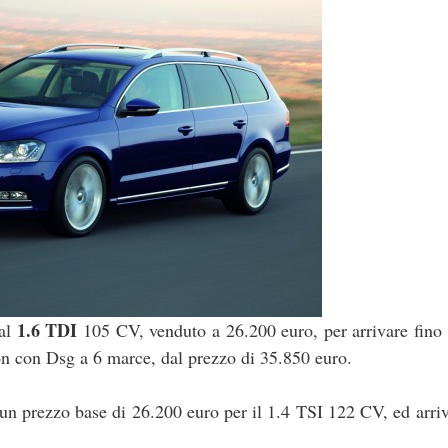
1.6 TDI
dal
105 CV, venduto a 26.200 euro, per arrivare fino 
con Dsg a 6 marce, dal prezzo di 35.850 euro.
 un prezzo base di 26.200 euro per il 1.4 TSI 122 CV, ed arriv