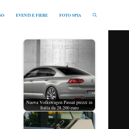
NO
EVENTI E FIERE
FOTO SPIA
Nuova Volkswagen Passat prezzi in
Italia da 28.200 euro