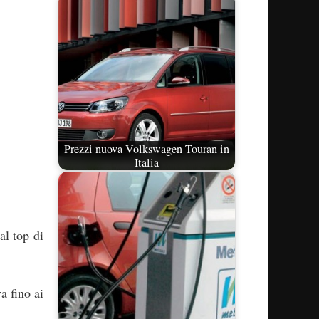
Prezzi nuova Volkswagen Touran in
Italia
al top di
a fino ai