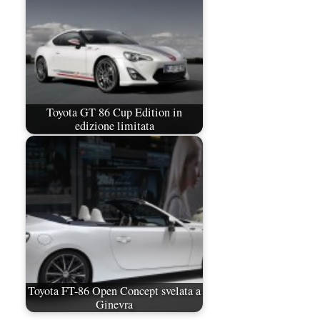
Toyota GT 86 Cup Edition in
edizione limitata
Toyota FT-86 Open Concept svelata a
Ginevra