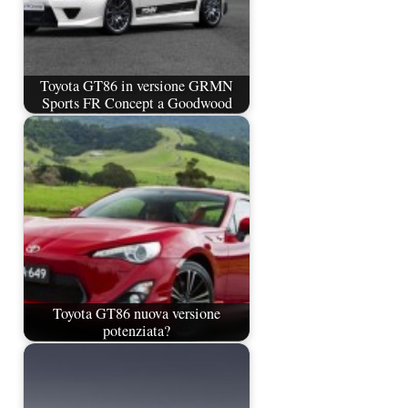
Toyota GT86 in versione GRMN
Sports FR Concept a Goodwood
Toyota GT86 nuova versione
potenziata?