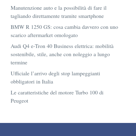
Manutenzione auto e la possibilità di fare il
tagliando direttamente tramite smartphone
BMW R 1250 GS: cosa cambia davvero con uno
scarico aftermarket omologato
Audi Q4 e-Tron 40 Business elettrica: mobilità
sostenibile, stile, anche con noleggio a lungo
termine
Ufficiale l’arrivo degli stop lampeggianti
obbligatori in Italia
Le caratteristiche del motore Turbo 100 di
Peugeot