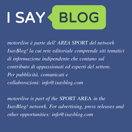
motorilive è parte dell' AREA
SPORT
del network
IsayBlog! la cui rete editoriale comprende siti tematici
di informazione indipendente che contano sul
contributo di appassionati ed esperti del settore.
Per pubblicità, comunicati e
collaborazioni:
info@isayblog.com
motorilive is part of the
SPORT AREA
in the
IsayBlog! network. For advertising, press releases and
other opportunities:
info@isayblog.com