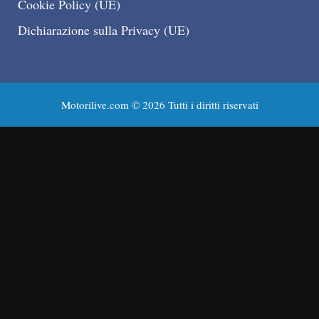
Cookie Policy (UE)
Dichiarazione sulla Privacy (UE)
Motorilive.com © 2026 Tutti i diritti riservati