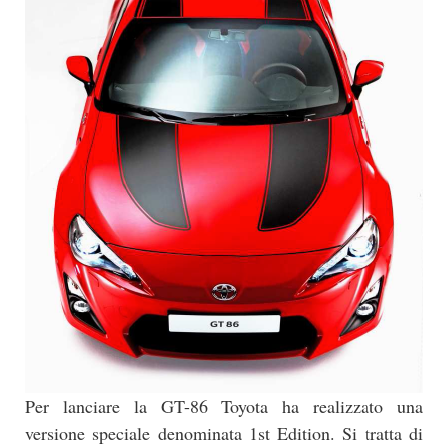
Per lanciare la GT-86 Toyota ha realizzato una
versione speciale denominata 1st Edition. Si tratta di