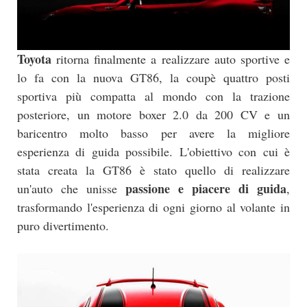
Toyota
ritorna finalmente a realizzare auto sportive e
lo fa con la nuova GT86, la coupè quattro posti
sportiva più compatta al mondo con la trazione
posteriore, un motore boxer 2.0 da 200 CV e un
baricentro molto basso per avere la migliore
esperienza di guida possibile. L'obiettivo con cui è
stata creata la GT86 è stato quello di realizzare
passione e piacere di guida
un'auto che unisse
,
trasformando l'esperienza di ogni giorno al volante in
puro divertimento.