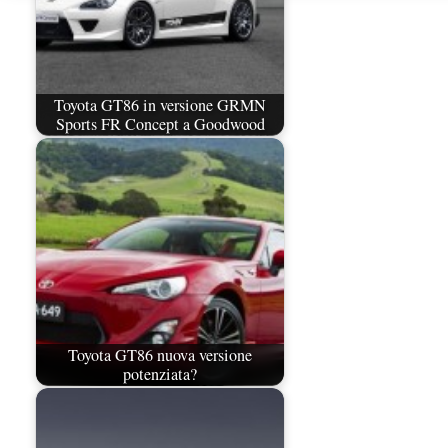
Toyota GT86 in versione GRMN
Sports FR Concept a Goodwood
Toyota GT86 nuova versione
potenziata?