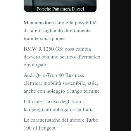
Porsche Panamera Diesel
Manutenzione auto e la possibilità
di fare il tagliando direttamente
tramite smartphone
BMW R 1250 GS: cosa cambia
davvero con uno scarico aftermarket
omologato
Audi Q4 e-Tron 40 Business
elettrica: mobilità sostenibile, stile,
anche con noleggio a lungo termine
Ufficiale l’arrivo degli stop
lampeggianti obbligatori in Italia
Le caratteristiche del motore Turbo
100 di Peugeot