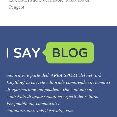
Peugeot
motorilive è parte dell' AREA
SPORT
del network
IsayBlog! la cui rete editoriale comprende siti tematici
di informazione indipendente che contano sul
contributo di appassionati ed esperti del settore.
Per pubblicità, comunicati e
collaborazioni:
info@isayblog.com