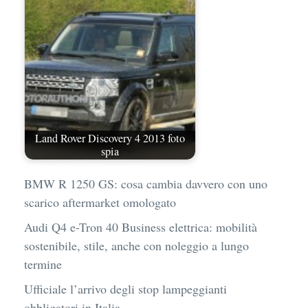
Land Rover Discovery 4 2013 foto
spia
BMW R 1250 GS: cosa cambia davvero con uno
scarico aftermarket omologato
Audi Q4 e-Tron 40 Business elettrica: mobilità
sostenibile, stile, anche con noleggio a lungo
termine
Ufficiale l’arrivo degli stop lampeggianti
obbligatori in Italia