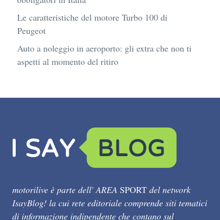
Le caratteristiche del motore Turbo 100 di
Peugeot
Auto a noleggio in aeroporto: gli extra che non ti
aspetti al momento del ritiro
motorilive è parte dell' AREA
SPORT
del network
IsayBlog! la cui rete editoriale comprende siti tematici
di informazione indipendente che contano sul