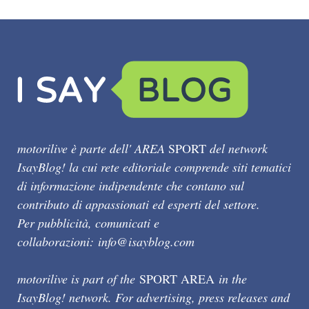
motorilive è parte dell' AREA
SPORT
del network
IsayBlog! la cui rete editoriale comprende siti tematici
di informazione indipendente che contano sul
contributo di appassionati ed esperti del settore.
Per pubblicità, comunicati e
collaborazioni:
info@isayblog.com
motorilive is part of the
SPORT AREA
in the
IsayBlog! network. For advertising, press releases and