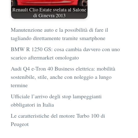
Renault Clio Estate svelata al Salone
di Ginevra 2013
Manutenzione auto e la possibilità di fare il
tagliando direttamente tramite smartphone
BMW R 1250 GS: cosa cambia davvero con uno
scarico aftermarket omologato
Audi Q4 e-Tron 40 Business elettrica: mobilità
sostenibile, stile, anche con noleggio a lungo
termine
Ufficiale l’arrivo degli stop lampeggianti
obbligatori in Italia
Le caratteristiche del motore Turbo 100 di
Peugeot