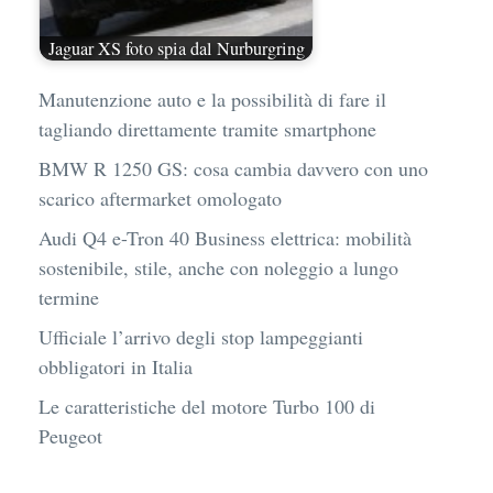
Jaguar XS foto spia dal Nurburgring
Manutenzione auto e la possibilità di fare il
tagliando direttamente tramite smartphone
BMW R 1250 GS: cosa cambia davvero con uno
scarico aftermarket omologato
Audi Q4 e-Tron 40 Business elettrica: mobilità
sostenibile, stile, anche con noleggio a lungo
termine
Ufficiale l’arrivo degli stop lampeggianti
obbligatori in Italia
Le caratteristiche del motore Turbo 100 di
Peugeot