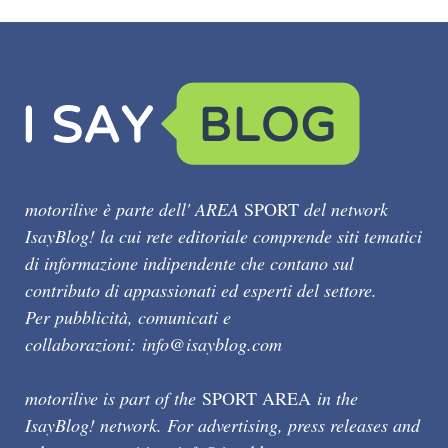
motorilive è parte dell' AREA
SPORT
del network
IsayBlog! la cui rete editoriale comprende siti tematici
di informazione indipendente che contano sul
contributo di appassionati ed esperti del settore.
Per pubblicità, comunicati e
collaborazioni:
info@isayblog.com
motorilive is part of the
SPORT AREA
in the
IsayBlog! network. For advertising, press releases and