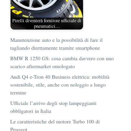
Pirelli diventerà fornitore ufficiale di
pneumatici…
Manutenzione auto e la possibilità di fare il
tagliando direttamente tramite smartphone
BMW R 1250 GS: cosa cambia davvero con uno
scarico aftermarket omologato
Audi Q4 e-Tron 40 Business elettrica: mobilità
sostenibile, stile, anche con noleggio a lungo
termine
Ufficiale l’arrivo degli stop lampeggianti
obbligatori in Italia
Le caratteristiche del motore Turbo 100 di
Peugeot