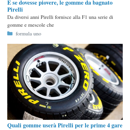
E se dovesse piovere, le gomme da bagnato
Pirelli
Da diversi anni Pirelli fornisce alla F1 una serie di
gomme e mescole che
Categorie
formula uno
Quali gomme userà Pirelli per le prime 4 gare