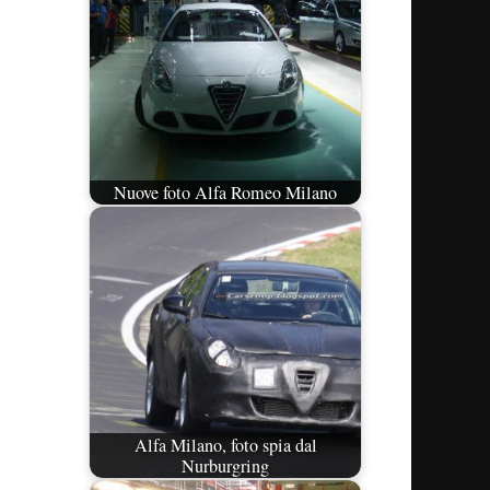
Nuove foto Alfa Romeo Milano
Alfa Milano, foto spia dal
Nurburgring