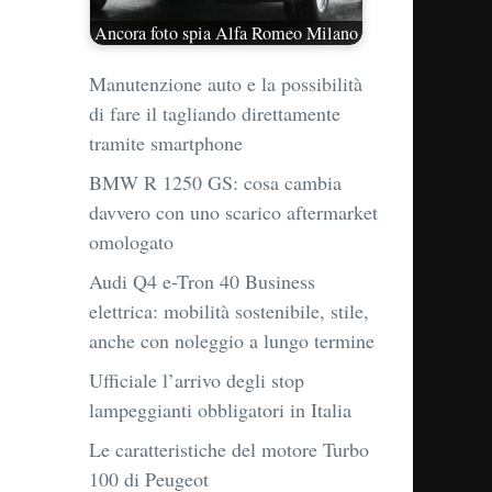
Ancora foto spia Alfa Romeo Milano
Manutenzione auto e la possibilità
di fare il tagliando direttamente
tramite smartphone
BMW R 1250 GS: cosa cambia
davvero con uno scarico aftermarket
omologato
Audi Q4 e-Tron 40 Business
elettrica: mobilità sostenibile, stile,
anche con noleggio a lungo termine
Ufficiale l’arrivo degli stop
lampeggianti obbligatori in Italia
Le caratteristiche del motore Turbo
100 di Peugeot