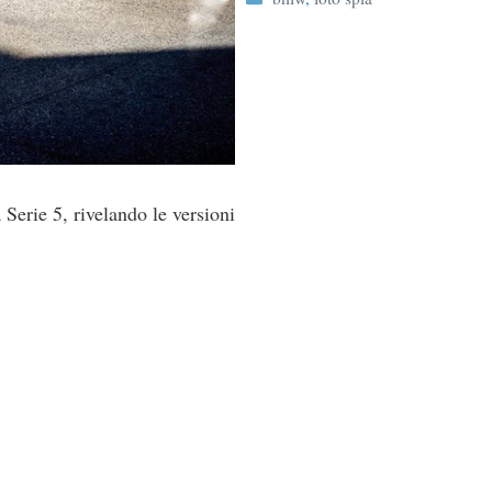
Serie 5, rivelando le versioni