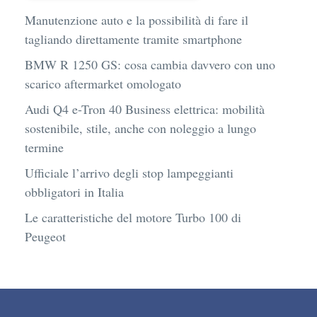
Manutenzione auto e la possibilità di fare il
tagliando direttamente tramite smartphone
BMW R 1250 GS: cosa cambia davvero con uno
scarico aftermarket omologato
Audi Q4 e-Tron 40 Business elettrica: mobilità
sostenibile, stile, anche con noleggio a lungo
termine
Ufficiale l’arrivo degli stop lampeggianti
obbligatori in Italia
Le caratteristiche del motore Turbo 100 di
Peugeot