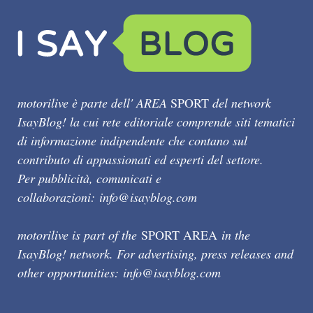
motorilive è parte dell' AREA
SPORT
del network
IsayBlog! la cui rete editoriale comprende siti tematici
di informazione indipendente che contano sul
contributo di appassionati ed esperti del settore.
Per pubblicità, comunicati e
collaborazioni:
info@isayblog.com
motorilive is part of the
SPORT AREA
in the
IsayBlog! network. For advertising, press releases and
other opportunities:
info@isayblog.com