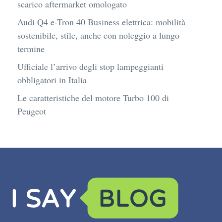
scarico aftermarket omologato
Audi Q4 e-Tron 40 Business elettrica: mobilità
sostenibile, stile, anche con noleggio a lungo
termine
Ufficiale l’arrivo degli stop lampeggianti
obbligatori in Italia
Le caratteristiche del motore Turbo 100 di
Peugeot