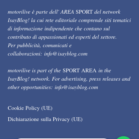
motorilive è parte dell' AREA
SPORT
del network
IsayBlog! la cui rete editoriale comprende siti tematici
di informazione indipendente che contano sul
contributo di appassionati ed esperti del settore.
Per pubblicità, comunicati e
collaborazioni:
info@isayblog.com
motorilive is part of the
SPORT AREA
in the
IsayBlog! network. For advertising, press releases and
other opportunities:
info@isayblog.com
Cookie Policy (UE)
Dichiarazione sulla Privacy (UE)