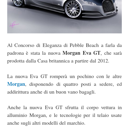
Al Concorso di Eleganza di Pebble Beach a farla da
Morgan Eva GT
padrona è stata la nuova
, che sarà
prodotta dalla Casa britannica a partire dal 2012.
La nuova Eva GT romperà un pochino con le altre
Morgan
, disponendo di quattro posti a sedere, ed
addirittura anche di un buon vano bagagli.
Anche la nuova Eva GT sfrutta il corpo vettura in
alluminio Morgan, e le tecnologie per il telaio usate
anche sugli altri modelli del marchio.