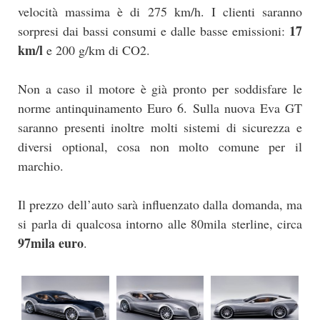
velocità massima è di 275 km/h. I clienti saranno
17
sorpresi dai bassi consumi e dalle basse emissioni:
km/l
e 200 g/km di CO2.
Non a caso il motore è già pronto per soddisfare le
norme antinquinamento Euro 6. Sulla nuova Eva GT
saranno presenti inoltre molti sistemi di sicurezza e
diversi optional, cosa non molto comune per il
marchio.
Il prezzo dell’auto sarà influenzato dalla domanda, ma
si parla di qualcosa intorno alle 80mila sterline, circa
97mila euro
.