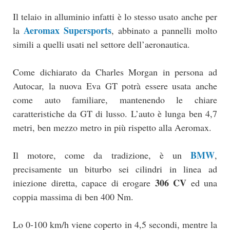
Il telaio in alluminio infatti è lo stesso usato anche per
Aeromax Supersports
la
, abbinato a pannelli molto
simili a quelli usati nel settore dell’aeronautica.
Come dichiarato da Charles Morgan in persona ad
Autocar, la nuova Eva GT potrà essere usata anche
come auto familiare, mantenendo le chiare
caratteristiche da GT di lusso. L’auto è lunga ben 4,7
metri, ben mezzo metro in più rispetto alla Aeromax.
BMW
Il motore, come da tradizione, è un
,
precisamente un biturbo sei cilindri in linea ad
306 CV
iniezione diretta, capace di erogare
ed una
coppia massima di ben 400 Nm.
Lo 0-100 km/h viene coperto in 4,5 secondi, mentre la